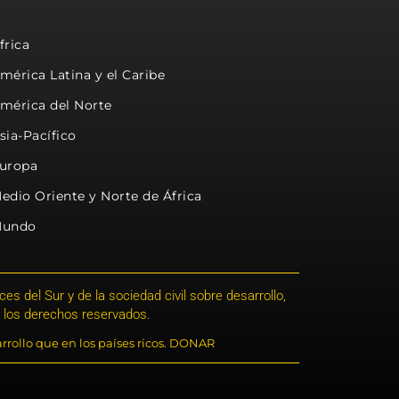
frica
mérica Latina y el Caribe
mérica del Norte
sia-Pacífico
uropa
edio Oriente y Norte de África
undo
s del Sur y de la sociedad civil sobre desarrollo,
 los derechos reservados.
rrollo que en los países ricos. DONAR