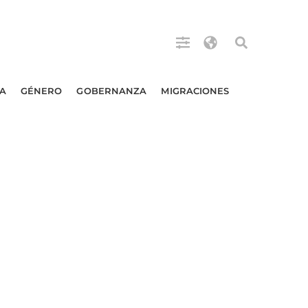
A
GÉNERO
GOBERNANZA
MIGRACIONES