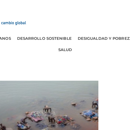
ANOS
DESARROLLO SOSTENIBLE
DESIGUALDAD Y POBREZ
SALUD