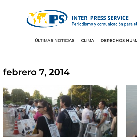
ÚLTIMAS NOTICIAS
CLIMA
DERECHOS HUM
febrero 7, 2014