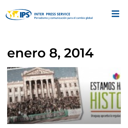
enero 8, 2014