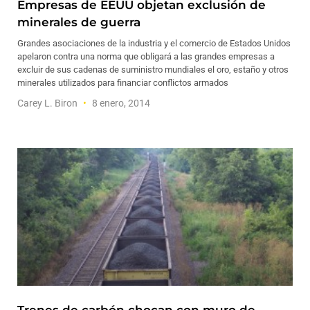
Empresas de EEUU objetan exclusión de
minerales de guerra
Grandes asociaciones de la industria y el comercio de Estados Unidos
apelaron contra una norma que obligará a las grandes empresas a
excluir de sus cadenas de suministro mundiales el oro, estaño y otros
minerales utilizados para financiar conflictos armados
Carey L. Biron
8 enero, 2014