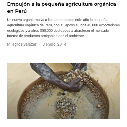
Empujón a la pequeña agricultura orgánica
en Perú
Un nuevo organismo va a fortalecer desde este año la pequeña
agricultura orgánica de Perú, con su apoyo a unos 43.000 exportadores
ecológicos y a otros 350.000 dedicados a abastecer el mercado
interno de productos amigables con el ambiente.
Milagros Salazar
8 enero, 2014