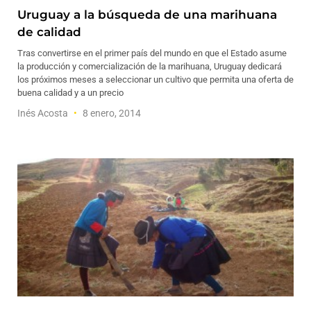
Uruguay a la búsqueda de una marihuana
de calidad
Tras convertirse en el primer país del mundo en que el Estado asume
la producción y comercialización de la marihuana, Uruguay dedicará
los próximos meses a seleccionar un cultivo que permita una oferta de
buena calidad y a un precio
Inés Acosta
8 enero, 2014