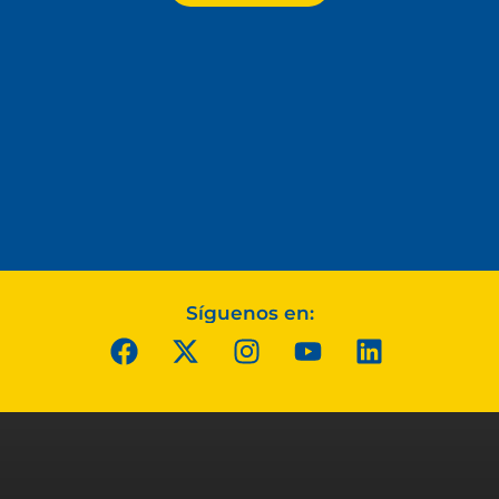
Síguenos en: