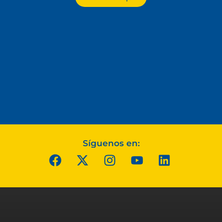
Síguenos en: