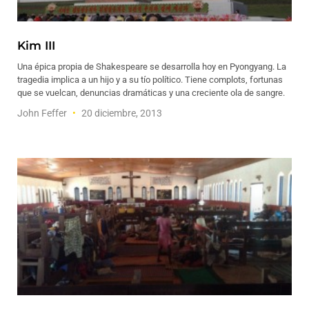
Kim III
Una épica propia de Shakespeare se desarrolla hoy en Pyongyang. La
tragedia implica a un hijo y a su tío político. Tiene complots, fortunas
que se vuelcan, denuncias dramáticas y una creciente ola de sangre.
John Feffer
20 diciembre, 2013