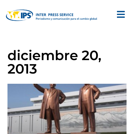
diciembre 20,
2013