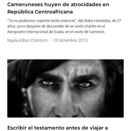
Cameruneses huyen de atrocidades en
República Centroafricana
“Ya no podíamos soportar tanta violencia”, dijo Baba Hamadou, de 27
años, poco después de descender de un avión chárter en el
Aeropuerto Internacional de Duala, en el oeste de Camerún.
Ngala Killian Chimtom
20 diciembre, 2013
Escribir el testamento antes de viajar a