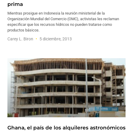
prima
Mientras prosigue en Indonesia la reunión ministerial de la
Organización Mundial del Comercio (OMC), activistas les reclaman
especificar que los recursos hídricos no pueden tratarse como
productos básicos.
Carey L. Biron
5 diciembre, 2013
Ghana, el país de los alquileres astronómicos