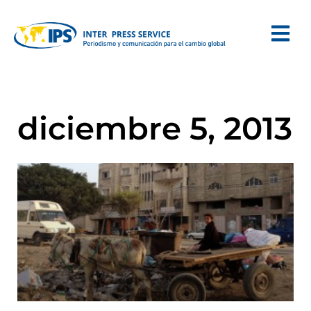
diciembre 5, 2013