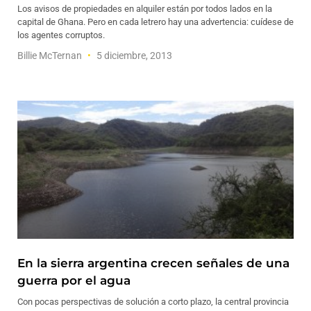
Los avisos de propiedades en alquiler están por todos lados en la
capital de Ghana. Pero en cada letrero hay una advertencia: cuídese de
los agentes corruptos.
Billie McTernan
5 diciembre, 2013
En la sierra argentina crecen señales de una
guerra por el agua
Con pocas perspectivas de solución a corto plazo, la central provincia