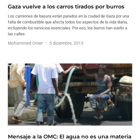
Gaza vuelve a los carros tirados por burros
Los camiones de basura están parados en la ciudad de Gaza por una
falta de combustible que afecta todos los aspectos de la vida diaria,
incluyendo los servicios esenciales. Por eso, los burros han vuelto a
las calles.
Mohammed Omer
5 diciembre, 2013
Mensaje a la OMC: El agua no es una materia