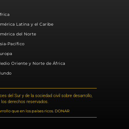
frica
mérica Latina y el Caribe
mérica del Norte
sia-Pacífico
uropa
edio Oriente y Norte de África
undo
s del Sur y de la sociedad civil sobre desarrollo,
 los derechos reservados.
rrollo que en los países ricos. DONAR