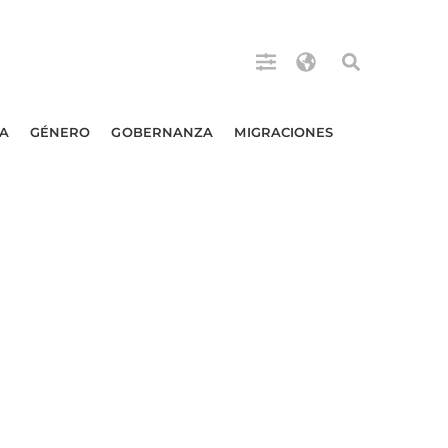
A
GÉNERO
GOBERNANZA
MIGRACIONES