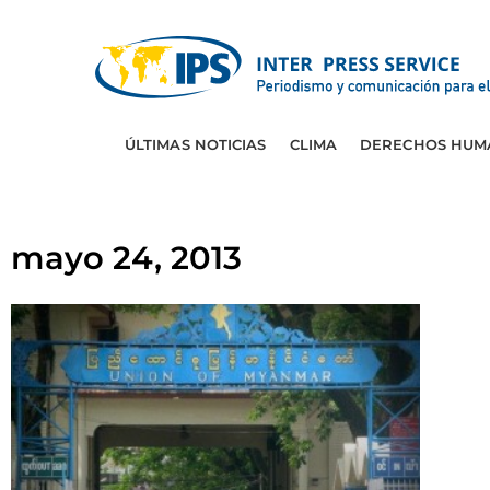
ÚLTIMAS NOTICIAS
CLIMA
DERECHOS HUM
mayo 24, 2013