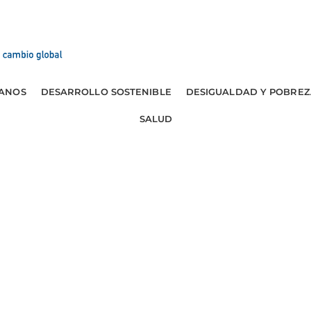
ANOS
DESARROLLO SOSTENIBLE
DESIGUALDAD Y POBREZ
SALUD