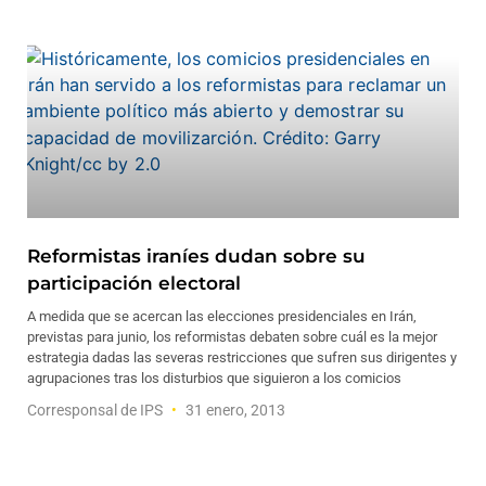
Reformistas iraníes dudan sobre su
participación electoral
A medida que se acercan las elecciones presidenciales en Irán,
previstas para junio, los reformistas debaten sobre cuál es la mejor
estrategia dadas las severas restricciones que sufren sus dirigentes y
agrupaciones tras los disturbios que siguieron a los comicios
Corresponsal de IPS
31 enero, 2013