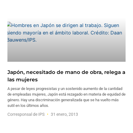
Japón, necesitado de mano de obra, relega a
las mujeres
A pesar de leyes progresistas y un sostenido aumento de la cantidad
de empleadas mujeres, Japón está rezagado en materia de equidad de
género. Hay una discriminación generalizada que se ha vuelto más
sutil en los últimos años.
Corresponsal de IPS
31 enero, 2013