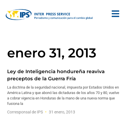
enero 31, 2013
Ley de Inteligencia hondureña reaviva
preceptos de la Guerra Fría
La doctrina de la seguridad nacional, impuesta por Estados Unidos en
América Latina y que abonó las dictaduras de los años 70 y 80, vuelve
a cobrar vigencia en Honduras de la mano de una nueva norma que
fusiona la
Corresponsal de IPS
31 enero, 2013