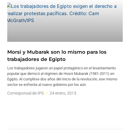
Morsi y Mubarak son lo mismo para los
trabajadores de Egipto
Los trabajadores jugaron un papel protagónico en el levantamiento
popular que derrocó al régimen de Hosni Mubarak (1981-2011) en
Egipto. Al cumplirse dos años del inicio de la revolución, ese mismo
sector se enfrenta al nuevo gobierno por los aún
Corresponsal de IPS
24 enero, 2013