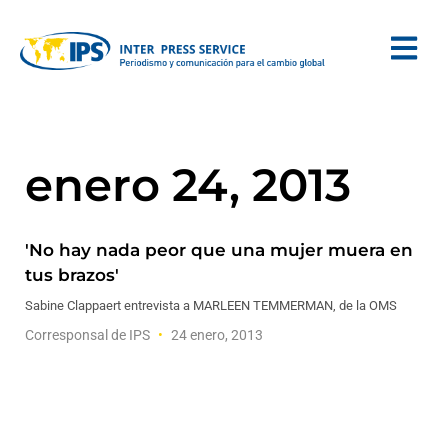
enero 24, 2013
'No hay nada peor que una mujer muera en
tus brazos'
Sabine Clappaert entrevista a MARLEEN TEMMERMAN, de la OMS
Corresponsal de IPS
24 enero, 2013