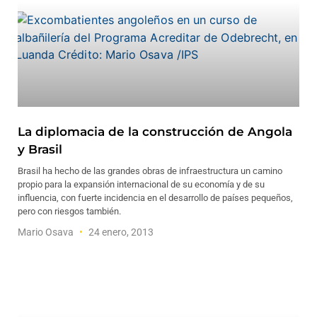
La diplomacia de la construcción de Angola
y Brasil
Brasil ha hecho de las grandes obras de infraestructura un camino
propio para la expansión internacional de su economía y de su
influencia, con fuerte incidencia en el desarrollo de países pequeños,
pero con riesgos también.
Mario Osava
24 enero, 2013