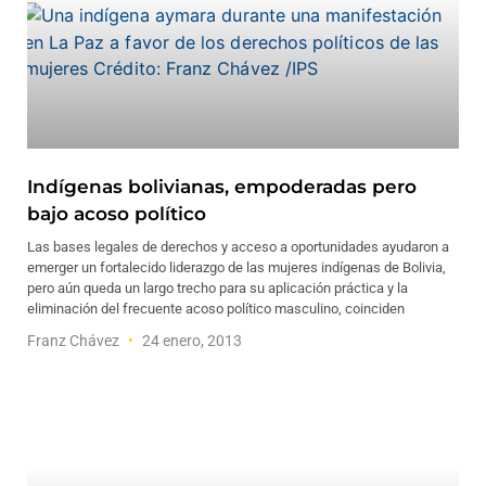
Indígenas bolivianas, empoderadas pero
bajo acoso político
Las bases legales de derechos y acceso a oportunidades ayudaron a
emerger un fortalecido liderazgo de las mujeres indígenas de Bolivia,
pero aún queda un largo trecho para su aplicación práctica y la
eliminación del frecuente acoso político masculino, coinciden
Franz Chávez
24 enero, 2013