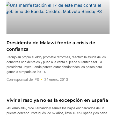
Presidenta de Malawi frente a crisis de
confianza
Redujo su propio sueldo, prometió reformas, reactivó la ayuda de los
donantes occidentales y puso a la venta el jet de su antecesor. La
presidenta Joyce Banda parece estar dando todos los pasos para
ganar la simpatía de los 14
Corresponsal de IPS
24 enero, 2013
Vivir al raso ya no es la excepción en España
«Duermo allí», dice Fernando y señala los bajos encharcados de un
puente cercano. Portugués, de 62 años, lleva 15 en España y es parte