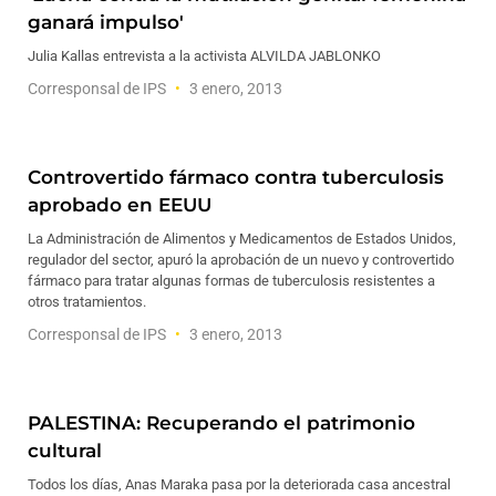
ganará impulso'
Julia Kallas entrevista a la activista ALVILDA JABLONKO
Corresponsal de IPS
3 enero, 2013
Controvertido fármaco contra tuberculosis
aprobado en EEUU
La Administración de Alimentos y Medicamentos de Estados Unidos,
regulador del sector, apuró la aprobación de un nuevo y controvertido
fármaco para tratar algunas formas de tuberculosis resistentes a
otros tratamientos.
Corresponsal de IPS
3 enero, 2013
PALESTINA: Recuperando el patrimonio
cultural
Todos los días, Anas Maraka pasa por la deteriorada casa ancestral