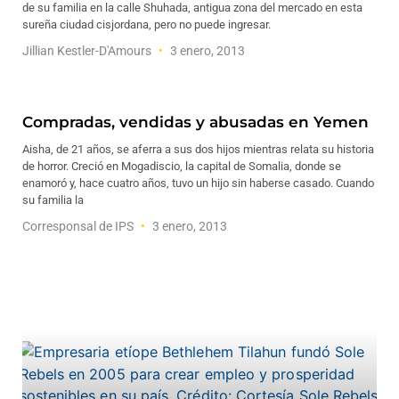
de su familia en la calle Shuhada, antigua zona del mercado en esta
sureña ciudad cisjordana, pero no puede ingresar.
Jillian Kestler-D'Amours
3 enero, 2013
Compradas, vendidas y abusadas en Yemen
Aisha, de 21 años, se aferra a sus dos hijos mientras relata su historia
de horror. Creció en Mogadiscio, la capital de Somalia, donde se
enamoró y, hace cuatro años, tuvo un hijo sin haberse casado. Cuando
su familia la
Corresponsal de IPS
3 enero, 2013