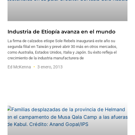
Industria de Etiopía avanza en el mundo
La firma de calzados etíope Sole Rebels inaugurará este año su
segunda filial en Taiwán y prevé abrir 30 más en otros mercados,
como Australia, Estados Unidos, Italia y Japón. Su éxito refleja el
crecimiento de la industria manufacturera de
Ed McKenna
3 enero, 2013