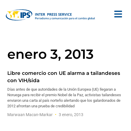
enero 3, 2013
Libre comercio con UE alarma a tailandeses
con VIH/sida
Días antes de que autoridades de la Unión Europea (UE) llegaran a
Noruega para recibir el premio Nobel de la Paz, activistas tailandeses
enviaron una carta al país norteño alertando que los galardonados de
2012 afrontan una prueba de credibilidad
Marwaan Macan-Markar
3 enero, 2013