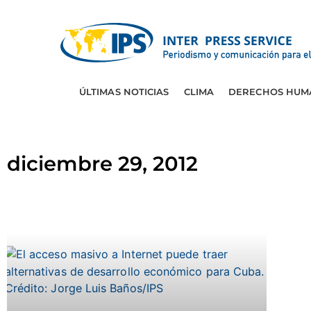
ÚLTIMAS NOTICIAS
CLIMA
DERECHOS HUM
diciembre 29, 2012