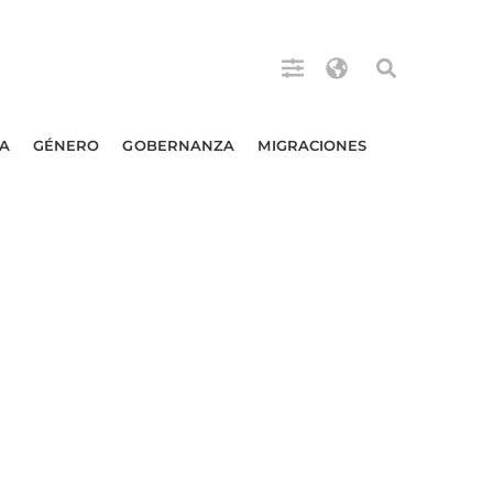
A
GÉNERO
GOBERNANZA
MIGRACIONES