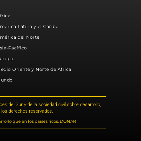
frica
mérica Latina y el Caribe
mérica del Norte
sia-Pacífico
uropa
edio Oriente y Norte de África
undo
s del Sur y de la sociedad civil sobre desarrollo,
 los derechos reservados.
rrollo que en los países ricos. DONAR