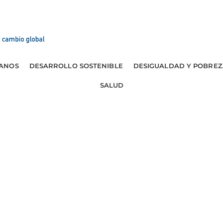
ANOS
DESARROLLO SOSTENIBLE
DESIGUALDAD Y POBREZ
SALUD