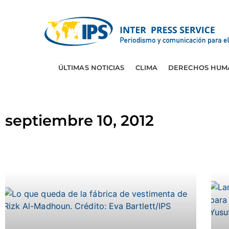
ÚLTIMAS NOTICIAS
CLIMA
DERECHOS HUM
septiembre 10, 2012