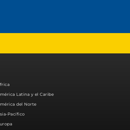
frica
mérica Latina y el Caribe
mérica del Norte
sia-Pacífico
uropa