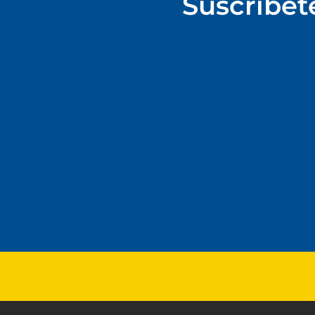
Suscríbet