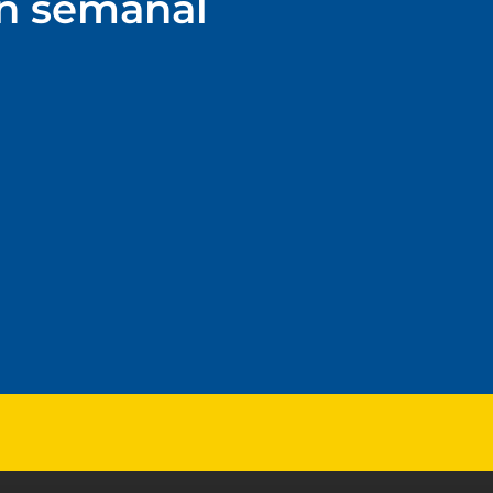
ín semanal