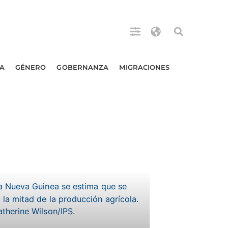
A
GÉNERO
GOBERNANZA
MIGRACIONES