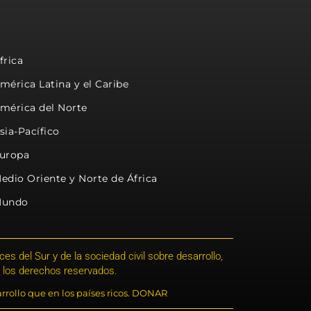
frica
mérica Latina y el Caribe
mérica del Norte
sia-Pacífico
uropa
edio Oriente y Norte de África
undo
s del Sur y de la sociedad civil sobre desarrollo,
 los derechos reservados.
rrollo que en los países ricos. DONAR