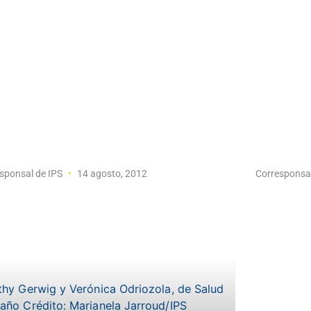
sponsal de IPS
14 agosto, 2012
Corresponsa