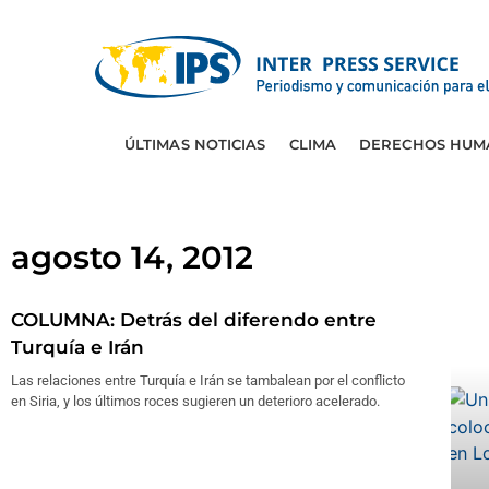
ÚLTIMAS NOTICIAS
CLIMA
DERECHOS HUM
agosto 14, 2012
COLUMNA: Detrás del diferendo entre
Turquía e Irán
Las relaciones entre Turquía e Irán se tambalean por el conflicto
en Siria, y los últimos roces sugieren un deterioro acelerado.