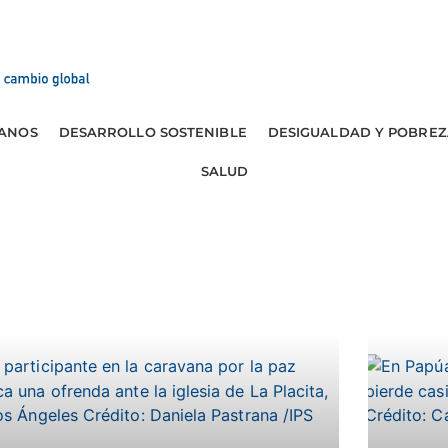
ANOS
DESARROLLO SOSTENIBLE
DESIGUALDAD Y POBREZ
SALUD