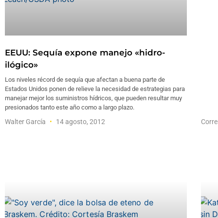
EEUU: Sequía expone manejo «hidro-
ilógico»
Los niveles récord de sequía que afectan a buena parte de
Estados Unidos ponen de relieve la necesidad de estrategias para
manejar mejor los suministros hídricos, que pueden resultar muy
presionados tanto este año como a largo plazo.
Walter García
14 agosto, 2012
Corre