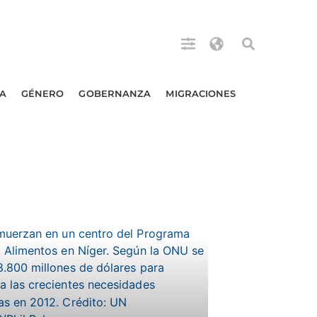
A
GÉNERO
GOBERNANZA
MIGRACIONES