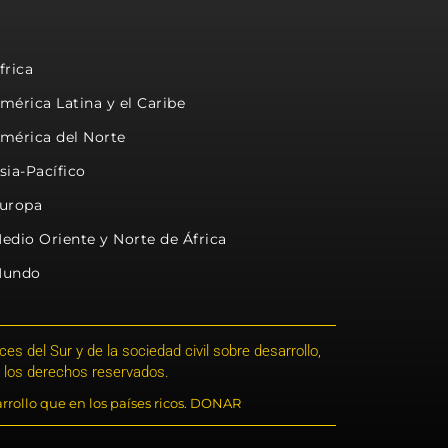
frica
mérica Latina y el Caribe
mérica del Norte
sia-Pacífico
uropa
edio Oriente y Norte de África
undo
s del Sur y de la sociedad civil sobre desarrollo,
 los derechos reservados.
rrollo que en los países ricos. DONAR