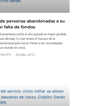
 de personas abandonadas a su
r falta de fondos
humanitaria sufrió el año pasado la mayor pérdida
na década, lo cual revela el fracaso de la
ernacional para hacer frente a las necesidades
 un mundo en crisis.
l de IPS
26 julio, 2012