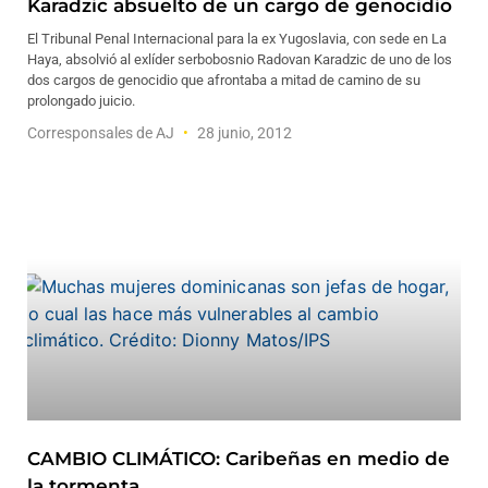
Karadzic absuelto de un cargo de genocidio
El Tribunal Penal Internacional para la ex Yugoslavia, con sede en La
Haya, absolvió al exlíder serbobosnio Radovan Karadzic de uno de los
dos cargos de genocidio que afrontaba a mitad de camino de su
prolongado juicio.
Corresponsales de AJ
28 junio, 2012
CAMBIO CLIMÁTICO: Caribeñas en medio de
la tormenta