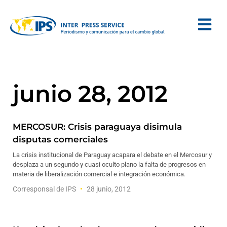
junio 28, 2012
MERCOSUR: Crisis paraguaya disimula
disputas comerciales
La crisis institucional de Paraguay acapara el debate en el Mercosur y
desplaza a un segundo y cuasi oculto plano la falta de progresos en
materia de liberalización comercial e integración económica.
Corresponsal de IPS
28 junio, 2012