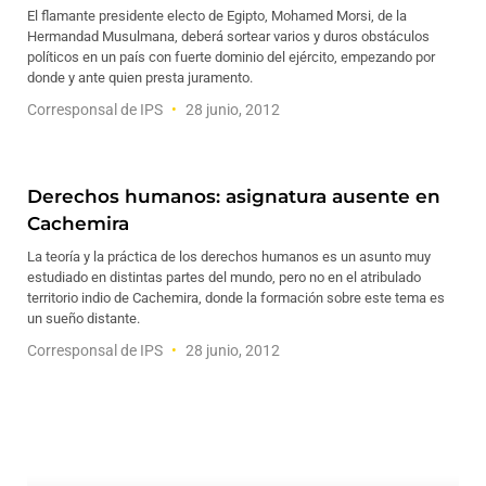
El flamante presidente electo de Egipto, Mohamed Morsi, de la
Hermandad Musulmana, deberá sortear varios y duros obstáculos
políticos en un país con fuerte dominio del ejército, empezando por
donde y ante quien presta juramento.
Corresponsal de IPS
28 junio, 2012
Derechos humanos: asignatura ausente en
Cachemira
La teoría y la práctica de los derechos humanos es un asunto muy
estudiado en distintas partes del mundo, pero no en el atribulado
territorio indio de Cachemira, donde la formación sobre este tema es
un sueño distante.
Corresponsal de IPS
28 junio, 2012