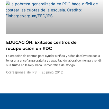
EDUCACIÓN: Exitosos centros de
recuperación en RDC
La creación de centros para ayudar a niñas y niños desfavorecidos a
tener una enseñanza gratuita y capacitación laboral comienza a rendir
sus frutos en la República Democrática del Congo.
Corresponsal de IPS
28 junio, 2012