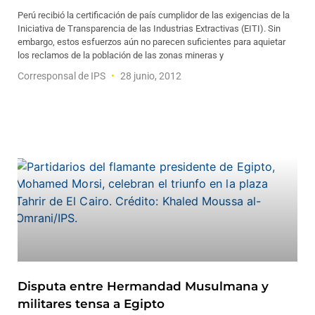
Perú recibió la certificación de país cumplidor de las exigencias de la
Iniciativa de Transparencia de las Industrias Extractivas (EITI). Sin
embargo, estos esfuerzos aún no parecen suficientes para aquietar
los reclamos de la población de las zonas mineras y
Corresponsal de IPS
28 junio, 2012
Disputa entre Hermandad Musulmana y
militares tensa a Egipto