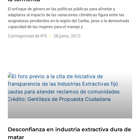
El enfoque de género en las políticas públicas para afrontar y
adaptarse al impacto de las variaciones climáticas figura entre las
asignaturas pendientes en la región del Caribe, pese a la demostrada
capacidad de las mujeres para el manejo y
Corresponsal de IPS
28 junio, 2012
Desconfianza en industria extractiva dura de
matar