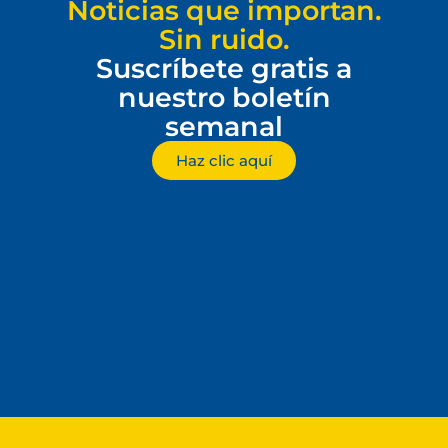
Noticias que importan.
Sin ruido.
Suscríbete gratis a
nuestro boletín
semanal
Haz clic aquí