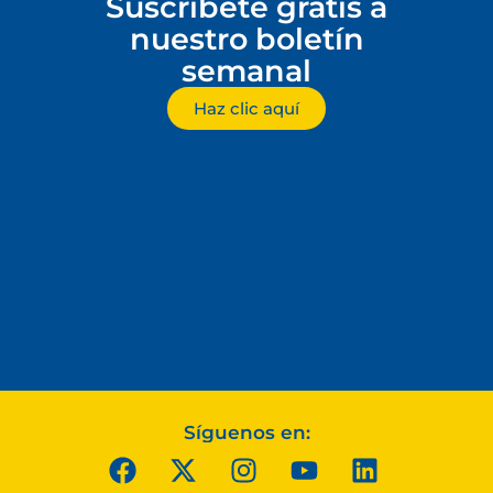
Suscríbete gratis a
nuestro boletín
semanal
Haz clic aquí
Síguenos en: