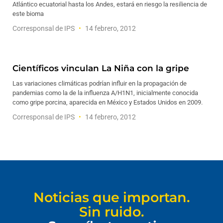
Atlántico ecuatorial hasta los Andes, estará en riesgo la resiliencia de
este bioma
Corresponsal de IPS
14 febrero, 2012
Científicos vinculan La Niña con la gripe
Las variaciones climáticas podrían influir en la propagación de
pandemias como la de la influenza A/H1N1, inicialmente conocida
como gripe porcina, aparecida en México y Estados Unidos en 2009.
Corresponsal de IPS
14 febrero, 2012
Noticias que importan.
Sin ruido.