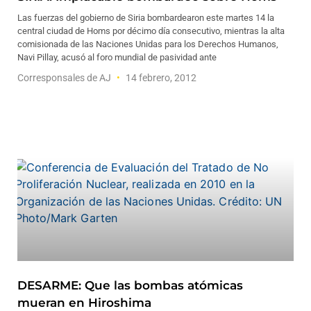
Las fuerzas del gobierno de Siria bombardearon este martes 14 la
central ciudad de Homs por décimo día consecutivo, mientras la alta
comisionada de las Naciones Unidas para los Derechos Humanos,
Navi Pillay, acusó al foro mundial de pasividad ante
Corresponsales de AJ
14 febrero, 2012
DESARME: Que las bombas atómicas
mueran en Hiroshima