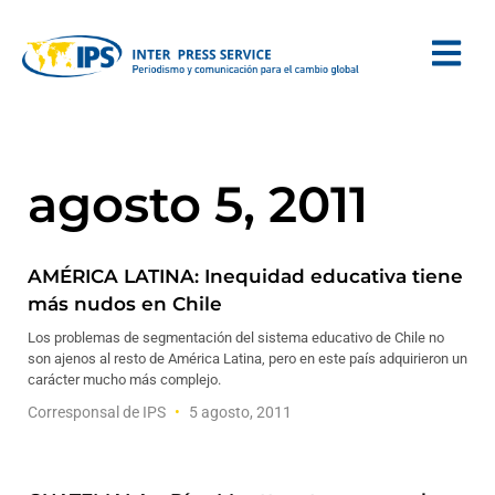
agosto 5, 2011
AMÉRICA LATINA: Inequidad educativa tiene
más nudos en Chile
Los problemas de segmentación del sistema educativo de Chile no
son ajenos al resto de América Latina, pero en este país adquirieron un
carácter mucho más complejo.
Corresponsal de IPS
5 agosto, 2011