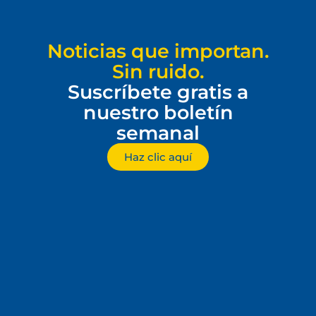
Noticias que importan.
Sin ruido.
Suscríbete gratis a
nuestro boletín
semanal
Haz clic aquí