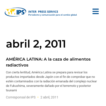
abril 2, 2011
AMÉRICA LATINA: A la caza de alimentos
radiactivos
Con cierta lentitud, América Latina se prepara para revisar los
productos importados desde Japón con el fin de comprobar que no
estén contaminados con la radiación emanada del complejo nuclear
de Fukushima, severamente dañado por el terremoto y posterior
tsunami
Corresponsal de IPS
2 abril, 2011