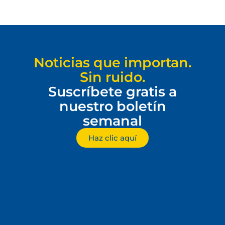
Noticias que importan.
Sin ruido.
Suscríbete gratis a
nuestro boletín
semanal
Haz clic aquí