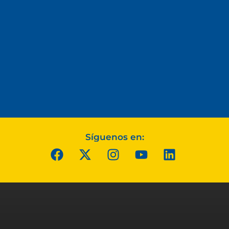
Síguenos en: