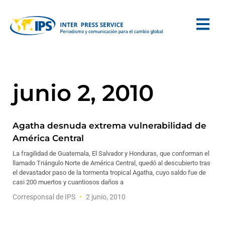
junio 2, 2010
Agatha desnuda extrema vulnerabilidad de
América Central
La fragilidad de Guatemala, El Salvador y Honduras, que conforman el
llamado Triángulo Norte de América Central, quedó al descubierto tras
el devastador paso de la tormenta tropical Agatha, cuyo saldo fue de
casi 200 muertos y cuantiosos daños a
Corresponsal de IPS
2 junio, 2010