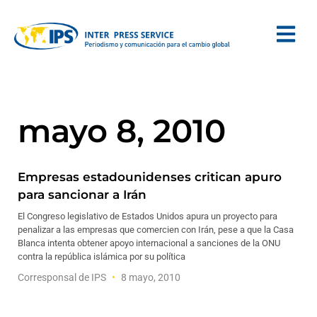
mayo 8, 2010
Empresas estadounidenses critican apuro
para sancionar a Irán
El Congreso legislativo de Estados Unidos apura un proyecto para
penalizar a las empresas que comercien con Irán, pese a que la Casa
Blanca intenta obtener apoyo internacional a sanciones de la ONU
contra la república islámica por su política
Corresponsal de IPS
8 mayo, 2010