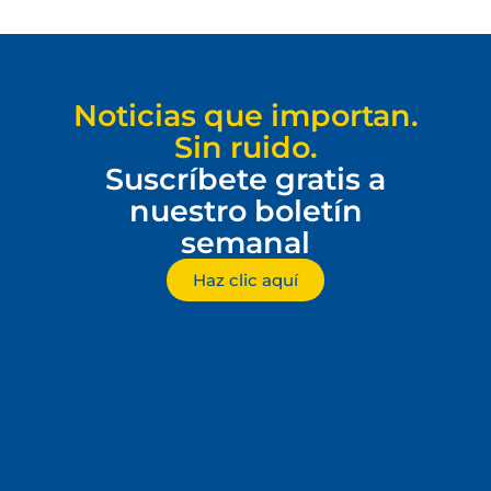
Noticias que importan.
Sin ruido.
Suscríbete gratis a
nuestro boletín
semanal
Haz clic aquí