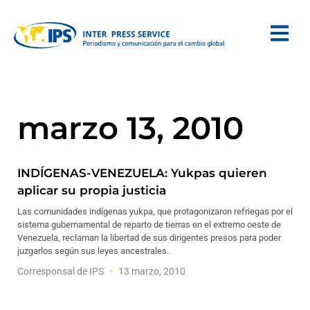
marzo 13, 2010
INDÍGENAS-VENEZUELA: Yukpas quieren
aplicar su propia justicia
Las comunidades indígenas yukpa, que protagonizaron refriegas por el
sistema gubernamental de reparto de tierras en el extremo oeste de
Venezuela, reclaman la libertad de sus dirigentes presos para poder
juzgarlos según sus leyes ancestrales.
Corresponsal de IPS
13 marzo, 2010