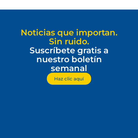
Noticias que importan.
Sin ruido.
Suscríbete gratis a
nuestro boletín
semanal
Haz clic aquí