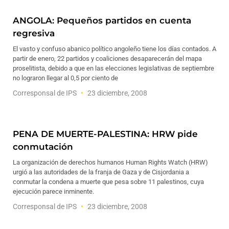
ANGOLA: Pequeños partidos en cuenta
regresiva
El vasto y confuso abanico político angoleño tiene los días contados. A
partir de enero, 22 partidos y coaliciones desaparecerán del mapa
proselitista, debido a que en las elecciones legislativas de septiembre
no lograron llegar al 0,5 por ciento de
Corresponsal de IPS
23 diciembre, 2008
PENA DE MUERTE-PALESTINA: HRW pide
conmutación
La organización de derechos humanos Human Rights Watch (HRW)
urgió a las autoridades de la franja de Gaza y de Cisjordania a
conmutar la condena a muerte que pesa sobre 11 palestinos, cuya
ejecución parece inminente.
Corresponsal de IPS
23 diciembre, 2008