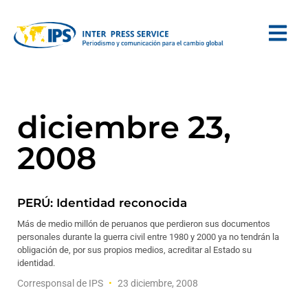
diciembre 23,
2008
PERÚ: Identidad reconocida
Más de medio millón de peruanos que perdieron sus documentos
personales durante la guerra civil entre 1980 y 2000 ya no tendrán la
obligación de, por sus propios medios, acreditar al Estado su
identidad.
Corresponsal de IPS
23 diciembre, 2008