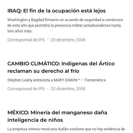
IRAQ: El fin de la ocupación está lejos
Washington y Bagdad firmaron un acuerdo de seguridad a comienzos
de este año que permitirá la presencia militar estadounidense hasta
tres años más.
Corresponsal de IPS
23 diciembre, 2008
CAMBIO CLIMÁTICO: Indígenas del Ártico
reclaman su derecho al frío
Stephen Leahy entrevista a MARY SIMON * – Tierramérica
Corresponsal de IPS
23 diciembre, 2008
MÉXICO: Minería del manganeso daña
inteligencia de niños
La empresa minera mexicana Autlán sostiene que no hay evidencia de