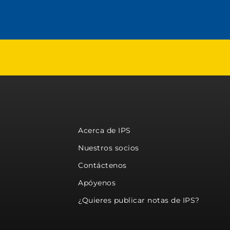
Acerca de IPS
Nuestros socios
Contáctenos
Apóyenos
¿Quieres publicar notas de IPS?