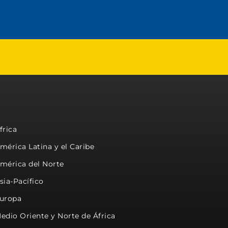
frica
mérica Latina y el Caribe
mérica del Norte
sia-Pacífico
uropa
edio Oriente y Norte de África