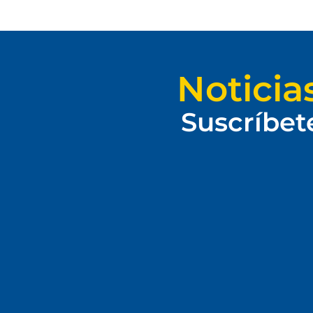
Noticia
Suscríbet