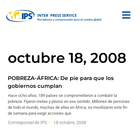
octubre 18, 2008
POBREZA-ÁFRICA: De pie para que los
gobiernos cumplan
Hace ocho años, 189 países se comprometieron a combatir la
pobreza. Fijaron metas y plazos en ese sentido. Millones de personas
de todo el mundo, muchas de ellas en África, se movilizaron este fin
de semana para exigir acciones que
Corresponsal de IPS
18 octubre, 2008