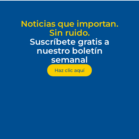
Noticias que importan.
Sin ruido.
Suscríbete gratis a
nuestro boletín
semanal
Haz clic aquí