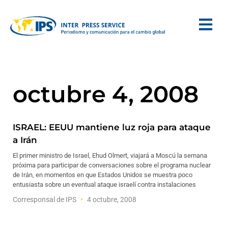
octubre 4, 2008
ISRAEL: EEUU mantiene luz roja para ataque
a Irán
El primer ministro de Israel, Ehud Olmert, viajará a Moscú la semana
próxima para participar de conversaciones sobre el programa nuclear
de Irán, en momentos en que Estados Unidos se muestra poco
entusiasta sobre un eventual ataque israelí contra instalaciones
Corresponsal de IPS
4 octubre, 2008