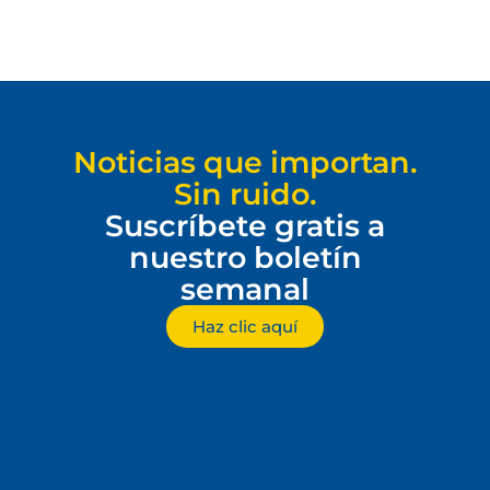
Noticias que importan.
Sin ruido.
Suscríbete gratis a
nuestro boletín
semanal
Haz clic aquí