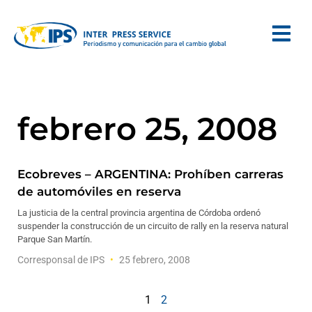
febrero 25, 2008
Ecobreves – ARGENTINA: Prohíben carreras
de automóviles en reserva
La justicia de la central provincia argentina de Córdoba ordenó
suspender la construcción de un circuito de rally en la reserva natural
Parque San Martín.
Corresponsal de IPS
25 febrero, 2008
1
2