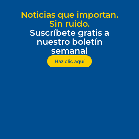
Noticias que importan.
Sin ruido.
Suscríbete gratis a
nuestro boletín
semanal
Haz clic aquí