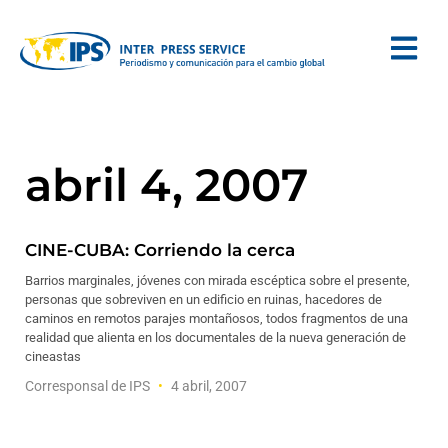
abril 4, 2007
CINE-CUBA: Corriendo la cerca
Barrios marginales, jóvenes con mirada escéptica sobre el presente,
personas que sobreviven en un edificio en ruinas, hacedores de
caminos en remotos parajes montañosos, todos fragmentos de una
realidad que alienta en los documentales de la nueva generación de
cineastas
Corresponsal de IPS
4 abril, 2007