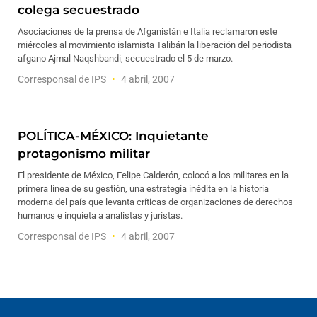
colega secuestrado
Asociaciones de la prensa de Afganistán e Italia reclamaron este
miércoles al movimiento islamista Talibán la liberación del periodista
afgano Ajmal Naqshbandi, secuestrado el 5 de marzo.
Corresponsal de IPS
4 abril, 2007
POLÍTICA-MÉXICO: Inquietante
protagonismo militar
El presidente de México, Felipe Calderón, colocó a los militares en la
primera línea de su gestión, una estrategia inédita en la historia
moderna del país que levanta críticas de organizaciones de derechos
humanos e inquieta a analistas y juristas.
Corresponsal de IPS
4 abril, 2007