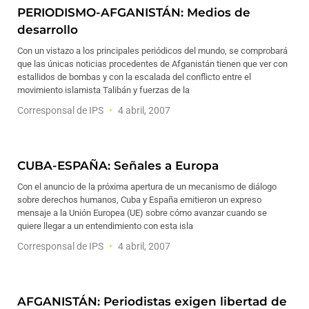
PERIODISMO-AFGANISTÁN: Medios de
desarrollo
Con un vistazo a los principales periódicos del mundo, se comprobará
que las únicas noticias procedentes de Afganistán tienen que ver con
estallidos de bombas y con la escalada del conflicto entre el
movimiento islamista Talibán y fuerzas de la
Corresponsal de IPS
4 abril, 2007
CUBA-ESPAÑA: Señales a Europa
Con el anuncio de la próxima apertura de un mecanismo de diálogo
sobre derechos humanos, Cuba y España emitieron un expreso
mensaje a la Unión Europea (UE) sobre cómo avanzar cuando se
quiere llegar a un entendimiento con esta isla
Corresponsal de IPS
4 abril, 2007
AFGANISTÁN: Periodistas exigen libertad de