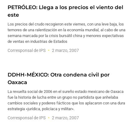
PETRÓLEO: Llega a los precios el viento del
este
Los precios del crudo recogieron este viernes, con una leve baja, los
temores de una ralentización en la economía mundial, al cabo de una
semana marcada por la crisis bursátil china y menores expectativas
de ventas en industrias de Estados
Corresponsal de IPS
2 marzo, 2007
DDHH-MÉXICO: Otra condena civil por
Oaxaca
La revuelta social de 2006 en el sureño estado mexicano de Oaxaca
fue la historia de lucha entre un grupo no partidista que anhelaba
cambios sociales y poderes fácticos que los aplacaron con una dura
estrategia «jurídica, policíaca y militar».
Corresponsal de IPS
2 marzo, 2007