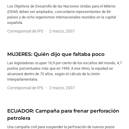
Los Objetivos de Desarrollo de las Naciones Unidas para el Milenio
(ODM) deben ser ampliados, concordaron representantes de 84
países y de ocho organismos internacionales reunidos en la capital
española.
Corresponsal de IPS
2 marzo, 2007
MUJERES: Quién dijo que faltaba poco
Las legisladoras ocupan 16,9 por ciento de los escaños del mundo, 4,7
puntos porcentuales más que en 1995. A ese ritmo, la equidad se
alcanzará dentro de 70 años, según el cálculo de la Unión
Interparlamentaria.
Corresponsal de IPS
2 marzo, 2007
ECUADOR: Campaña para frenar perforación
petrolera
Una campaña civil para suspender la perforación de nuevos pozos