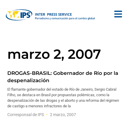
marzo 2, 2007
DROGAS-BRASIL: Gobernador de Río por la
despenalización
El flamante gobernador del estado de Río de Janeiro, Sergio Cabral
Filho, se destaca en Brasil por propuestas polémicas, como la
despenalización de las drogas y el aborto y una reforma del régimen
de castigo a menores infractores de la
Corresponsal de IPS
2 marzo, 2007