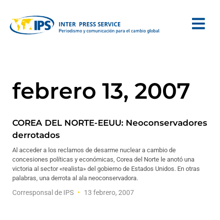
febrero 13, 2007
COREA DEL NORTE-EEUU: Neoconservadores
derrotados
Al acceder a los reclamos de desarme nuclear a cambio de
concesiones políticas y económicas, Corea del Norte le anotó una
victoria al sector «realista» del gobierno de Estados Unidos. En otras
palabras, una derrota al ala neoconservadora.
Corresponsal de IPS
13 febrero, 2007