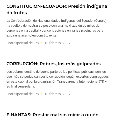
CONSTITUCIÓN-ECUADOR: Presión indígena
da frutos
La Confederación de Nacionalidades Indígenas del Ecuador (Conaie)
ha vuelto a demostrar su peso con una movilización de miles de
personas en la capital y concentraciones en varias provincias para
exigir una asamblea constituyente.
Corresponsal de IPS
13 febrero, 2007
CORRUPCIÓN: Pobres, los más golpeados
Los pobres, destino de buena parte de las políticas públicas, son los
que más se perjudican por la corrupción, según expertos congregados
en esta capital por la organización Transparencia Internacional (TI) y
su filial venezolana.
Corresponsal de IPS
13 febrero, 2007
FINANZAS: Prestar mal sin mirar a quién