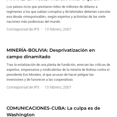
Los países ricos que prestaron miles de millones de dólares a
regímenes a los que sabían corruptos y dictatoriales deberían cancelar
esa deuda «irresponsable», según expertos y activistas de las siete
naciones más poderosas del mundo.
Corresponsal de IPS
13 febrero, 2007
MINERÍA-BOLIVIA: Desprivatización en
campo dinamitado
Tras la estatización de una planta de fundición, arrecian las críticas de
expertos, empresarios y sindicalistas de la minería de Bolivia contra el
presidente Evo Morales, al que acusan de hacer peligrar las
inversiones y de favorecer a las cooperativas
Corresponsal de IPS
13 febrero, 2007
COMUNICACIONES-CUBA: La culpa es de
Washington