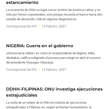
estancamiento
La economía de Chile no logra crecer al ritmo de América Latina, y no
sólo por frenos coyunturales, sino porque necesita el trance hacia otro
estadio de desarrollo, indican algunos diagnósticos.
Corresponsal de IPS
13 febrero, 2007
NIGERIA: Guerra en el gobierno
«Democracia militar» es como el vicepresidente de Nigeria, Atiku
Abubakar, califica indignado al proceso para elegir en abril al sucesor
del presidente Olusegun Obasanjo.
Corresponsal de IPS
13 febrero, 2007
DDHH-FILIPINAS: ONU investiga ejecuciones
extrajudiciales
La visita de un relator de la ONU en materia de ejecuciones
extrajudiciales a Filipinas es, según activistas humanitarios, la