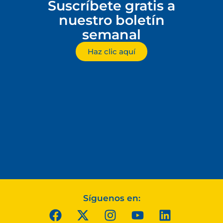
Suscríbete gratis a
nuestro boletín
semanal
Haz clic aquí
Síguenos en: