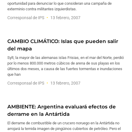
oportunidad para denunciar lo que consideran una campaña de
exterminio contra militantes izquierdistas.
Corresponsal de IPS
13 febrero, 2007
CAMBIO CLIMÁTICO: Islas que pueden salir
del mapa
Sylt, la mayor de las alemanas islas Frisias, en el mar del Norte, perdió
por lo menos 800.000 metros cúbicos de arena de sus playas en los
últimos dos meses, a causa de las fuertes tormentas e inundaciones
que han
Corresponsal de IPS
13 febrero, 2007
AMBIENTE: Argentina evaluará efectos de
derrame en la Antártida
El derrame de combustible de un crucero noruego en la Antártida no
arrojará la temida imagen de pingüinos cubiertos de petróleo. Pero el