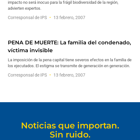
impacto no será inocuo para la frágil biodiversidad de la región,
advierten expertos.
Corresponsal de IPS
13 febrero, 2007
PENA DE MUERTE: La familia del condenado,
víctima invisible
La imposición de la pena capital tiene severos efectos en la familia de
los ejecutados. El estigma se transmite de generación en generación.
Corresponsal de IPS
13 febrero, 2007
Noticias que importan.
Sin ruido.