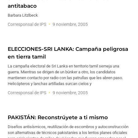
antitabaco
Barbara Litzlbeck
Corresponsal de IPS
9 noviembre, 2005
ELECCIONES-SRI LANKA: Campaña peligrosa
en tierra tamil
La campaña electoral de Sri Lanka en territorio tamil semeja una
guerra. Mientras se dirigen de un búnker a otro, los candidatos
mantienen contacto por radio con las patrullas que les abren paso.
Helicópteros y lanchas artilladas surcan cielos y
Corresponsal de IPS
9 noviembre, 2005
PAKISTÁN: Reconstrúyete a ti mismo
Diseños antisísmicos, reutilización de escombros y autoconstrucción
son alternativas de técnicos pakistaníes a los lentos planes oficiales