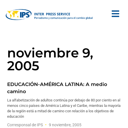
noviembre 9,
2005
EDUCACIÓN-AMÉRICA LATINA: A medio
camino
La alfabetización de adultos continúa por debajo de 80 por ciento en al
menos cinco países de América Latina y el Caribe, mientras la mayoría
de la región está a mitad de camino con relación a los objetivos de
educación
Corresponsal de IPS
9 noviembre, 2005