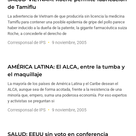
de Tamiflu
La advertencia de Vietnam de que produciría sin licencia la medicina
Tamiflu para contener una posible epidemia de gripe del pollo parece
haber inducido a la dueña de la patente, la gigante farmacéutica suiza
Roche, a concederle el derecho de
Corresponsal de IPS
9 noviembre, 2005
AMÉRICA LATINA: El ALCA, entre la tumba y
el maquillaje
La mayoría de los países de América Latina y el Caribe desean el
ALCA, aunque sea de forma acotada, frente a la resistencia de una
minoría que, empero, suma una poderosa economía. Por eso expertos
y activistas se preguntan si
Corresponsal de IPS
9 noviembre, 2005
SALUD: EEUU sin voto en conferencia