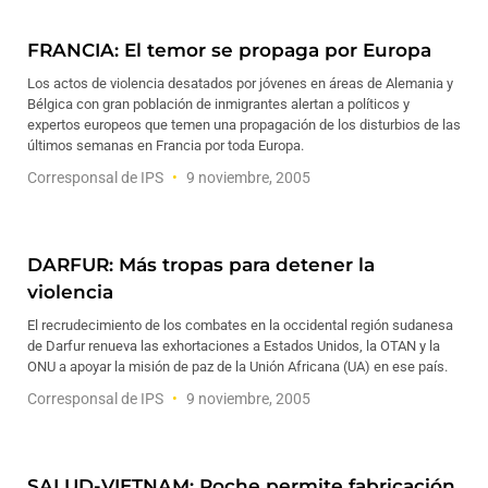
FRANCIA: El temor se propaga por Europa
Los actos de violencia desatados por jóvenes en áreas de Alemania y
Bélgica con gran población de inmigrantes alertan a políticos y
expertos europeos que temen una propagación de los disturbios de las
últimos semanas en Francia por toda Europa.
Corresponsal de IPS
9 noviembre, 2005
DARFUR: Más tropas para detener la
violencia
El recrudecimiento de los combates en la occidental región sudanesa
de Darfur renueva las exhortaciones a Estados Unidos, la OTAN y la
ONU a apoyar la misión de paz de la Unión Africana (UA) en ese país.
Corresponsal de IPS
9 noviembre, 2005
SALUD-VIETNAM: Roche permite fabricación