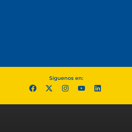
Síguenos en: