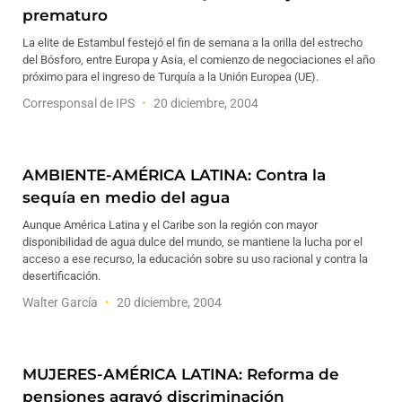
prematuro
La elite de Estambul festejó el fin de semana a la orilla del estrecho
del Bósforo, entre Europa y Asia, el comienzo de negociaciones el año
próximo para el ingreso de Turquía a la Unión Europea (UE).
Corresponsal de IPS
20 diciembre, 2004
AMBIENTE-AMÉRICA LATINA: Contra la
sequía en medio del agua
Aunque América Latina y el Caribe son la región con mayor
disponibilidad de agua dulce del mundo, se mantiene la lucha por el
acceso a ese recurso, la educación sobre su uso racional y contra la
desertificación.
Walter García
20 diciembre, 2004
MUJERES-AMÉRICA LATINA: Reforma de
pensiones agravó discriminación