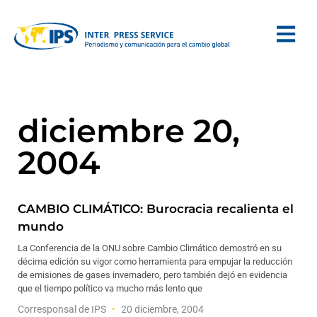
diciembre 20,
2004
CAMBIO CLIMÁTICO: Burocracia recalienta el
mundo
La Conferencia de la ONU sobre Cambio Climático demostró en su
décima edición su vigor como herramienta para empujar la reducción
de emisiones de gases invernadero, pero también dejó en evidencia
que el tiempo político va mucho más lento que
Corresponsal de IPS
20 diciembre, 2004