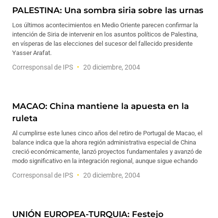
PALESTINA: Una sombra siria sobre las urnas
Los últimos acontecimientos en Medio Oriente parecen confirmar la
intención de Siria de intervenir en los asuntos políticos de Palestina,
en vísperas de las elecciones del sucesor del fallecido presidente
Yasser Arafat.
Corresponsal de IPS
20 diciembre, 2004
MACAO: China mantiene la apuesta en la
ruleta
Al cumplirse este lunes cinco años del retiro de Portugal de Macao, el
balance indica que la ahora región administrativa especial de China
creció económicamente, lanzó proyectos fundamentales y avanzó de
modo significativo en la integración regional, aunque sigue echando
Corresponsal de IPS
20 diciembre, 2004
UNIÓN EUROPEA-TURQUIA: Festejo