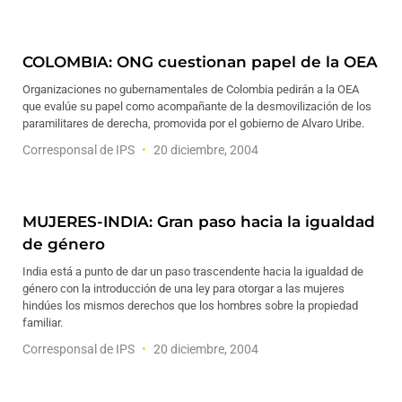
COLOMBIA: ONG cuestionan papel de la OEA
Organizaciones no gubernamentales de Colombia pedirán a la OEA
que evalúe su papel como acompañante de la desmovilización de los
paramilitares de derecha, promovida por el gobierno de Alvaro Uribe.
Corresponsal de IPS
20 diciembre, 2004
MUJERES-INDIA: Gran paso hacia la igualdad
de género
India está a punto de dar un paso trascendente hacia la igualdad de
género con la introducción de una ley para otorgar a las mujeres
hindúes los mismos derechos que los hombres sobre la propiedad
familiar.
Corresponsal de IPS
20 diciembre, 2004