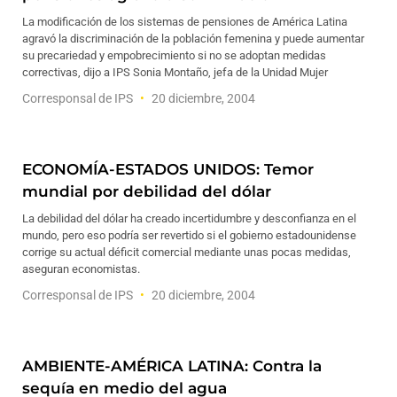
La modificación de los sistemas de pensiones de América Latina
agravó la discriminación de la población femenina y puede aumentar
su precariedad y empobrecimiento si no se adoptan medidas
correctivas, dijo a IPS Sonia Montaño, jefa de la Unidad Mujer
Corresponsal de IPS
20 diciembre, 2004
ECONOMÍA-ESTADOS UNIDOS: Temor
mundial por debilidad del dólar
La debilidad del dólar ha creado incertidumbre y desconfianza en el
mundo, pero eso podría ser revertido si el gobierno estadounidense
corrige su actual déficit comercial mediante unas pocas medidas,
aseguran economistas.
Corresponsal de IPS
20 diciembre, 2004
AMBIENTE-AMÉRICA LATINA: Contra la
sequía en medio del agua