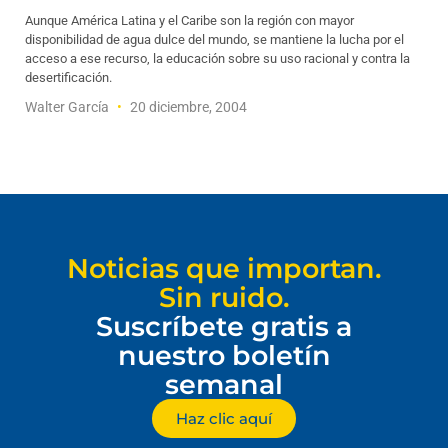
Aunque América Latina y el Caribe son la región con mayor
disponibilidad de agua dulce del mundo, se mantiene la lucha por el
acceso a ese recurso, la educación sobre su uso racional y contra la
desertificación.
Walter García
20 diciembre, 2004
Noticias que importan.
Sin ruido.
Suscríbete gratis a
nuestro boletín
semanal
Haz clic aquí