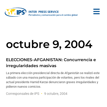
octubre 9, 2004
ELECCIONES-AFGANISTAN: Concurrencia e
irregularidades masivas
La primera elección presidencial directa de Afganistán se realizó este
sábado con una masiva participación de votantes, pero los rivales del
actual presidente Hamid Karzai denunciaron graves irregularidades y
pidieron nuevos comicios.
Corresponsales de IPS
9 octubre, 2004