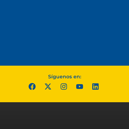
Síguenos en: