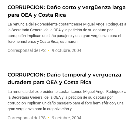
CORRUPCION: Daño corto y vergüenza larga
para OEA y Costa Rica
La renuncia del ex presidente costarricense Miguel Angel Rodríguez a
la Secretaría General de la OEA y la petición de su captura por
corrupción implican un daño pasajero y una gran vergüenza para el
foro hemisférico y Costa Rica, estimaron
Corresponsal de IPS
9 octubre, 2004
CORRUPCION: Daño temporal y vergüenza
duradera para OEA y Costa Rica
La renuncia del ex presidente costarricense Miguel Angel Rodríguez a
la Secretaría General de la OEA y la petición de su captura por
corrupción implican un daño pasajero para el foro hemisférico y una
gran vergüenza para la organización y
Corresponsal de IPS
9 octubre, 2004