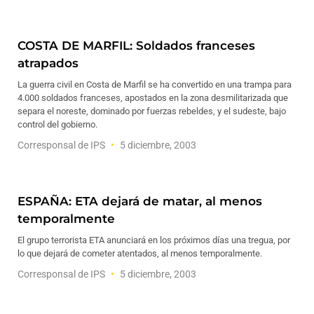
COSTA DE MARFIL: Soldados franceses
atrapados
La guerra civil en Costa de Marfil se ha convertido en una trampa para
4.000 soldados franceses, apostados en la zona desmilitarizada que
separa el noreste, dominado por fuerzas rebeldes, y el sudeste, bajo
control del gobierno.
Corresponsal de IPS
5 diciembre, 2003
ESPAÑA: ETA dejará de matar, al menos
temporalmente
El grupo terrorista ETA anunciará en los próximos días una tregua, por
lo que dejará de cometer atentados, al menos temporalmente.
Corresponsal de IPS
5 diciembre, 2003