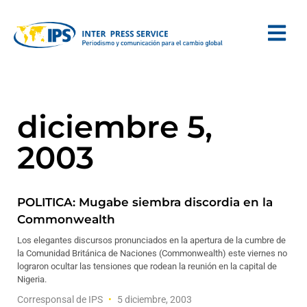
diciembre 5,
2003
POLITICA: Mugabe siembra discordia en la
Commonwealth
Los elegantes discursos pronunciados en la apertura de la cumbre de
la Comunidad Británica de Naciones (Commonwealth) este viernes no
lograron ocultar las tensiones que rodean la reunión en la capital de
Nigeria.
Corresponsal de IPS
5 diciembre, 2003