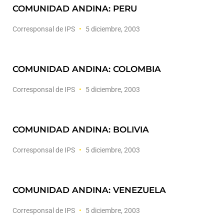
COMUNIDAD ANDINA: PERU
Corresponsal de IPS
5 diciembre, 2003
COMUNIDAD ANDINA: COLOMBIA
Corresponsal de IPS
5 diciembre, 2003
COMUNIDAD ANDINA: BOLIVIA
Corresponsal de IPS
5 diciembre, 2003
COMUNIDAD ANDINA: VENEZUELA
Corresponsal de IPS
5 diciembre, 2003