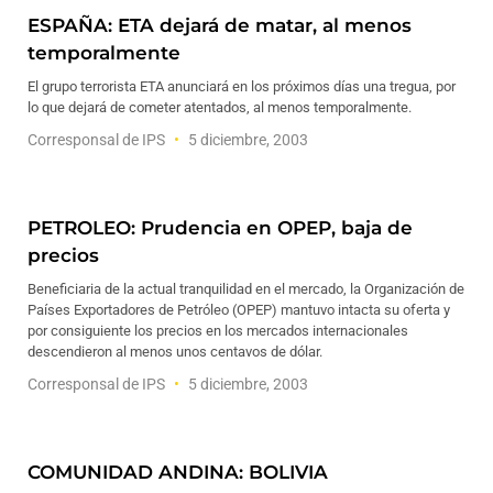
ESPAÑA: ETA dejará de matar, al menos
temporalmente
El grupo terrorista ETA anunciará en los próximos días una tregua, por
lo que dejará de cometer atentados, al menos temporalmente.
Corresponsal de IPS
5 diciembre, 2003
PETROLEO: Prudencia en OPEP, baja de
precios
Beneficiaria de la actual tranquilidad en el mercado, la Organización de
Países Exportadores de Petróleo (OPEP) mantuvo intacta su oferta y
por consiguiente los precios en los mercados internacionales
descendieron al menos unos centavos de dólar.
Corresponsal de IPS
5 diciembre, 2003
COMUNIDAD ANDINA: BOLIVIA