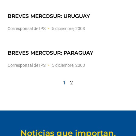
BREVES MERCOSUR: URUGUAY
Corresponsal de IPS
5 diciembre, 2003
BREVES MERCOSUR: PARAGUAY
Corresponsal de IPS
5 diciembre, 2003
1
2
Noticias que importan.