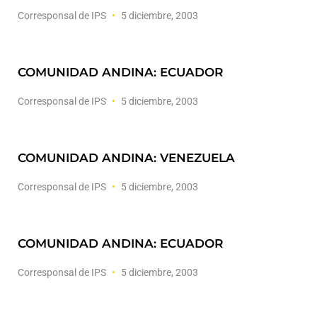
Corresponsal de IPS
5 diciembre, 2003
COMUNIDAD ANDINA: ECUADOR
Corresponsal de IPS
5 diciembre, 2003
COMUNIDAD ANDINA: VENEZUELA
Corresponsal de IPS
5 diciembre, 2003
COMUNIDAD ANDINA: ECUADOR
Corresponsal de IPS
5 diciembre, 2003