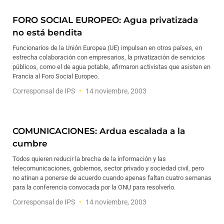
FORO SOCIAL EUROPEO: Agua privatizada
no está bendita
Funcionarios de la Unión Europea (UE) impulsan en otros países, en
estrecha colaboración con empresarios, la privatización de servicios
públicos, como el de agua potable, afirmaron activistas que asisten en
Francia al Foro Social Europeo.
Corresponsal de IPS
14 noviembre, 2003
COMUNICACIONES: Ardua escalada a la
cumbre
Todos quieren reducir la brecha de la información y las
telecomunicaciones, gobiernos, sector privado y sociedad civil, pero
no atinan a ponerse de acuerdo cuando apenas faltan cuatro semanas
para la conferencia convocada por la ONU para resolverlo.
Corresponsal de IPS
14 noviembre, 2003