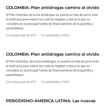
COLOMBIA: Plan antidrogas camino al olvido
El Plan Colombia de lucha antidrogas es puesto en tela de juicio, ante
la ineficacia para reducir los cultivos ilegales y atacar lo que se
considera es la principal fuente de financiamiento de la guerrilla y
paramilitares.
Corresponsal de IPS
14 noviembre, 2003
COLOMBIA: Plan antidrogas camino al olvido
El Plan Colombia, de lucha antidrogas, es puesto en tela de juicio ante
la ineficacia para reducir los cultivos ilegales y atacar lo que se
considera es la principal fuente de financiamiento de la guerrilla y
paramilitares.
Corresponsal de IPS
14 noviembre, 2003
PERIODISMO-AMERICA LATINA: Las nuevas