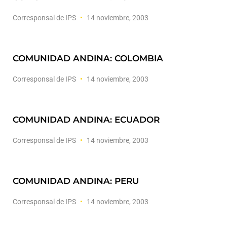
Corresponsal de IPS
14 noviembre, 2003
COMUNIDAD ANDINA: COLOMBIA
Corresponsal de IPS
14 noviembre, 2003
COMUNIDAD ANDINA: ECUADOR
Corresponsal de IPS
14 noviembre, 2003
COMUNIDAD ANDINA: PERU
Corresponsal de IPS
14 noviembre, 2003