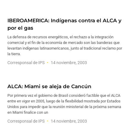
IBEROAMERICA: Indígenas contra el ALCA y
por el gas
La defensa de recursos energéticos, el rechazo a la integración
comercial y el fin de la economía de mercado son las banderas que
levantan indígenas latinaomericanos, junto al tradicional reclamo por
la tierra.
Corresponsal de IPS
14 noviembre, 2003
ALCA: Miami se aleja de Cancún
Por primera vez el gobierno de Brasil consideró factible que el ALCA
entre en vigor en 2005, luego de la flexibilidad mostrada por Estados
Unidos para impedir que la reunión ministerial de la próxima semana
en Miami finalice con un
Corresponsal de IPS
14 noviembre, 2003