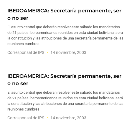
IBEROAMERICA: Secretaría permanente, ser
o no ser
El asunto central que deberán resolver este sábado los mandatarios
de 21 países iberoamericanos reunidos en esta ciudad boliviana, será
la constitución y las atribuciones de una secretaría permanente de las
reuniones cumbres.
Corresponsal de IPS
14 noviembre, 2003
IBEROAMERICA: Secretaría permanente, ser
o no ser
El asunto central que deberán resolver este sábado los mandatarios
de 21 países iberoamericanos reunidos en esta ciudad boliviana, será
la constitución y las atribuciones de una secretaría permanente de las
reuniones cumbres.
Corresponsal de IPS
14 noviembre, 2003