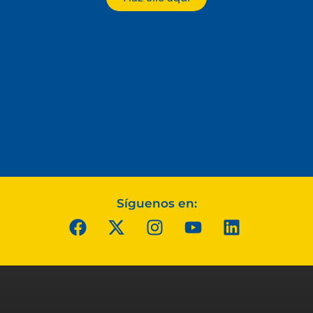
Síguenos en: