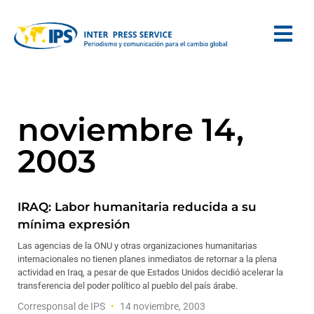
noviembre 14,
2003
IRAQ: Labor humanitaria reducida a su
mínima expresión
Las agencias de la ONU y otras organizaciones humanitarias
internacionales no tienen planes inmediatos de retornar a la plena
actividad en Iraq, a pesar de que Estados Unidos decidió acelerar la
transferencia del poder político al pueblo del país árabe.
Corresponsal de IPS
14 noviembre, 2003