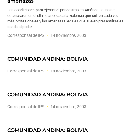
amenazas
Las condiciones para ejercer el periodismo en América Latina se
deterioraron en el último año, dada la violencia que sufren cada vez
más profesionales y las amenazas legales que suelen presentárseles
desde el poder.
Corresponsal de IPS
14 noviembre, 2003
COMUNIDAD ANDINA: BOLIVIA
Corresponsal de IPS
14 noviembre, 2003
COMUNIDAD ANDINA: BOLIVIA
Corresponsal de IPS
14 noviembre, 2003
COMUNIDAD ANDINA: BOLIVIA