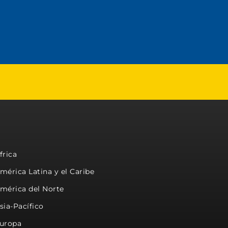
frica
mérica Latina y el Caribe
mérica del Norte
sia-Pacífico
uropa