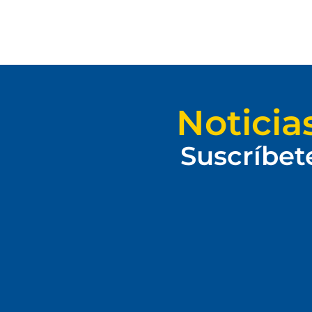
Noticia
Suscríbet