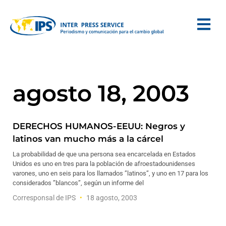
agosto 18, 2003
DERECHOS HUMANOS-EEUU: Negros y
latinos van mucho más a la cárcel
La probabilidad de que una persona sea encarcelada en Estados
Unidos es uno en tres para la población de afroestadounidenses
varones, uno en seis para los llamados ”latinos”, y uno en 17 para los
considerados ”blancos”, según un informe del
Corresponsal de IPS
18 agosto, 2003