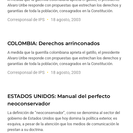
Alvaro Uribe responde con propuestas que estrechan los derechos y
garantías de toda la población, consagrados en la Constitución.
Corresponsal de IPS
18 agosto, 2003
COLOMBIA: Derechos arrinconados
A medida que la guerrilla colombiana aprieta el gatillo, el presidente
Alvaro Uribe responde con propuestas que estrechan los derechos y
garantías de toda la población, consagrados en la Constitución.
Corresponsal de IPS
18 agosto, 2003
ESTADOS UNIDOS: Manual del perfecto
neoconservador
La definición de ”neoconservador”, como se denomina al sector del
gobierno de Estados Unidos que hoy domina la política exterior, es
esquiva, a pesar de la atención que los medios de comunicación le
prestan a su doctrina.