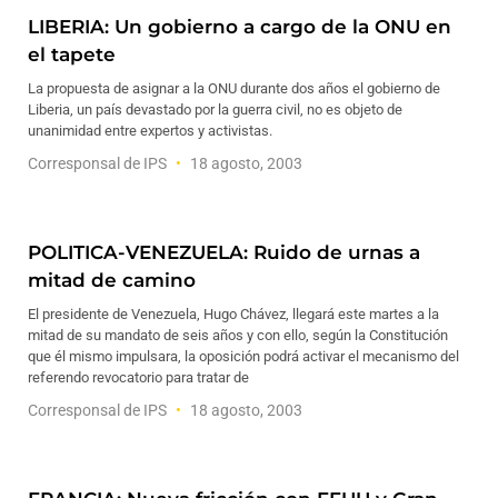
LIBERIA: Un gobierno a cargo de la ONU en
el tapete
La propuesta de asignar a la ONU durante dos años el gobierno de
Liberia, un país devastado por la guerra civil, no es objeto de
unanimidad entre expertos y activistas.
Corresponsal de IPS
18 agosto, 2003
POLITICA-VENEZUELA: Ruido de urnas a
mitad de camino
El presidente de Venezuela, Hugo Chávez, llegará este martes a la
mitad de su mandato de seis años y con ello, según la Constitución
que él mismo impulsara, la oposición podrá activar el mecanismo del
referendo revocatorio para tratar de
Corresponsal de IPS
18 agosto, 2003