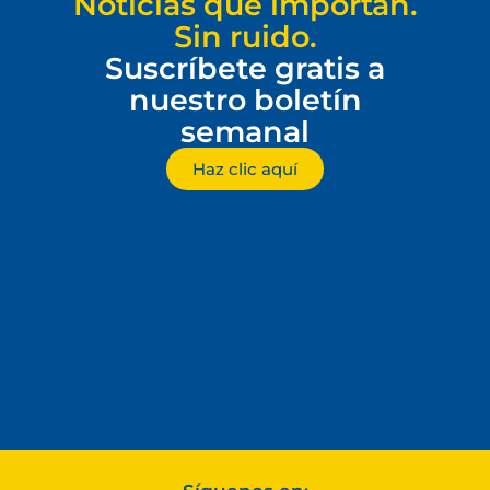
Noticias que importan.
Sin ruido.
Suscríbete gratis a
nuestro boletín
semanal
Haz clic aquí