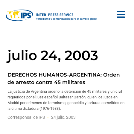
julio 24, 2003
DERECHOS HUMANOS-ARGENTINA: Orden
de arresto contra 45 militares
La justicia de Argentina ordenó la detención de 45 militares y un civil
requeridos por el juez español Baltasar Garzón, quien los juzga en
Madrid por crímenes de terrorismo, genocidio y torturas cometidos en
la última dictadura (1976-1983).
Corresponsal de IPS
24 julio, 2003