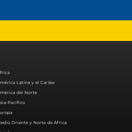
frica
mérica Latina y el Caribe
mérica del Norte
sia-Pacífico
uropa
edio Oriente y Norte de África