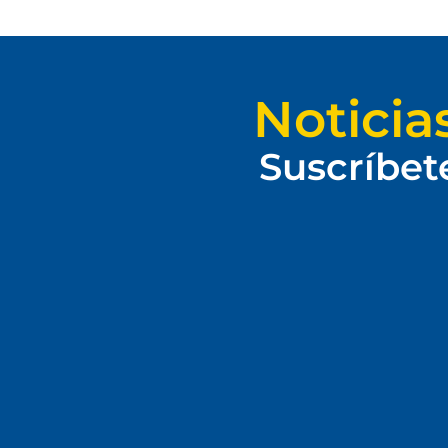
Noticia
Suscríbet