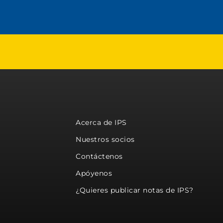
Acerca de IPS
Nuestros socios
Contáctenos
Apóyenos
¿Quieres publicar notas de IPS?