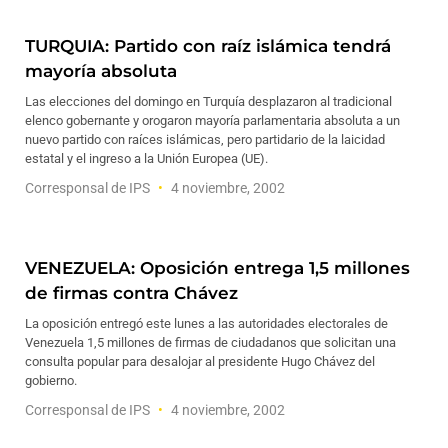
TURQUIA: Partido con raíz islámica tendrá
mayoría absoluta
Las elecciones del domingo en Turquía desplazaron al tradicional
elenco gobernante y orogaron mayoría parlamentaria absoluta a un
nuevo partido con raíces islámicas, pero partidario de la laicidad
estatal y el ingreso a la Unión Europea (UE).
Corresponsal de IPS
4 noviembre, 2002
VENEZUELA: Oposición entrega 1,5 millones
de firmas contra Chávez
La oposición entregó este lunes a las autoridades electorales de
Venezuela 1,5 millones de firmas de ciudadanos que solicitan una
consulta popular para desalojar al presidente Hugo Chávez del
gobierno.
Corresponsal de IPS
4 noviembre, 2002