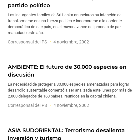
partido político
Los insurgentes tamiles de Sri Lanka anunciaron su intención de
transformarse en una fuerza política e incorporarse a la corriente
democrática de ese país, en el mayor avance del proceso de paz
reanudado este año.
Corresponsal de IPS
4 noviembre, 2002
AMBIENTE: El futuro de 30.000 especies en
discusión
La necesidad de proteger a 30.000 especies amenazadas para lograr
desarrollo sustentable comenzó a ser analizada este lunes por más de
2.000 delegados de 160 países, reunidos en la capital chilena.
Corresponsal de IPS
4 noviembre, 2002
ASIA SUDORIENTAL: Terrorismo desalienta
inversión y turismo