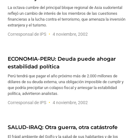
La octava cumbre del principal bloque regional de Asia sudoriental
reflejó un cambio de interés de los miembros de las cuestiones
financieras a la lucha contra el terrorismo, que amenaza la inversión
extranjera y el turismo.
Corresponsal de IPS
4 noviembre, 2002
ECONOMIA-PERU: Deuda puede ahogar
estabilidad política
Perú tendrá que pagar el año próximo más de 2.000 millones de
dólares de su deuda externa, una obligación imposible de cumplir y
que podría precipitar un colapso fiscal y arriesgar la estabilidad
política, advirtieron analistas.
Corresponsal de IPS
4 noviembre, 2002
SALUD-IRAQ: Otra guerra, otra catástrofe
El frágil ambiente del Golfo y la salud de sus habitantes y de los