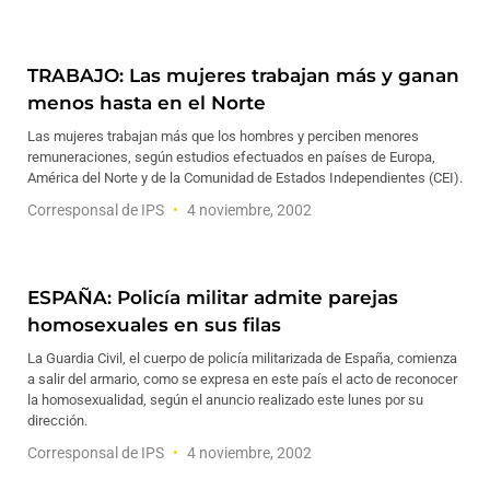
TRABAJO: Las mujeres trabajan más y ganan
menos hasta en el Norte
Las mujeres trabajan más que los hombres y perciben menores
remuneraciones, según estudios efectuados en países de Europa,
América del Norte y de la Comunidad de Estados Independientes (CEI).
Corresponsal de IPS
4 noviembre, 2002
ESPAÑA: Policía militar admite parejas
homosexuales en sus filas
La Guardia Civil, el cuerpo de policía militarizada de España, comienza
a salir del armario, como se expresa en este país el acto de reconocer
la homosexualidad, según el anuncio realizado este lunes por su
dirección.
Corresponsal de IPS
4 noviembre, 2002