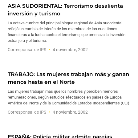
ASIA SUDORIENTAL: Terrorismo desalienta
inversión y turismo
La octava cumbre del principal bloque regional de Asia sudoriental
reflejó un cambio de interés de los miembros de las cuestiones
financieras a la lucha contra el terrorismo, que amenaza la inversión
extranjera y el turismo.
Corresponsal de IPS
4 noviembre, 2002
TRABAJO: Las mujeres trabajan más y ganan
menos hasta en el Norte
Las mujeres trabajan más que los hombres y perciben menores
remuneraciones, según estudios efectuados en países de Europa,
América del Norte y de la Comunidad de Estados Independientes (CEI).
Corresponsal de IPS
4 noviembre, 2002
ESPAÑA: Policía militar admite parejas