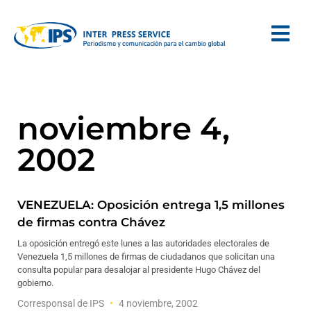
noviembre 4,
2002
VENEZUELA: Oposición entrega 1,5 millones
de firmas contra Chávez
La oposición entregó este lunes a las autoridades electorales de
Venezuela 1,5 millones de firmas de ciudadanos que solicitan una
consulta popular para desalojar al presidente Hugo Chávez del
gobierno.
Corresponsal de IPS
4 noviembre, 2002