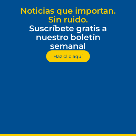
Noticias que importan.
Sin ruido.
Suscríbete gratis a
nuestro boletín
semanal
Haz clic aquí