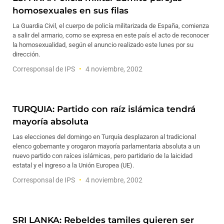
homosexuales en sus filas
La Guardia Civil, el cuerpo de policía militarizada de España, comienza
a salir del armario, como se expresa en este país el acto de reconocer
la homosexualidad, según el anuncio realizado este lunes por su
dirección.
Corresponsal de IPS
4 noviembre, 2002
TURQUIA: Partido con raíz islámica tendrá
mayoría absoluta
Las elecciones del domingo en Turquía desplazaron al tradicional
elenco gobernante y orogaron mayoría parlamentaria absoluta a un
nuevo partido con raíces islámicas, pero partidario de la laicidad
estatal y el ingreso a la Unión Europea (UE).
Corresponsal de IPS
4 noviembre, 2002
SRI LANKA: Rebeldes tamiles quieren ser