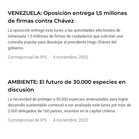
VENEZUELA: Oposición entrega 1,5 millones
de firmas contra Chávez
La oposición entregó este lunes a las autoridades electorales de
Venezuela 1,5 millones de firmas de ciudadanos que solicitan una
consulta popular para desalojar al presidente Hugo Chávez del
gobierno.
Corresponsal de IPS
4 noviembre, 2002
AMBIENTE: El futuro de 30.000 especies en
discusión
La necesidad de proteger a 30.000 especies amenazadas para lograr
desarrollo sustentable comenzó a ser analizada este lunes por más de
2.000 delegados de 160 países, reunidos en la capital chilena.
Corresponsal de IPS
4 noviembre, 2002