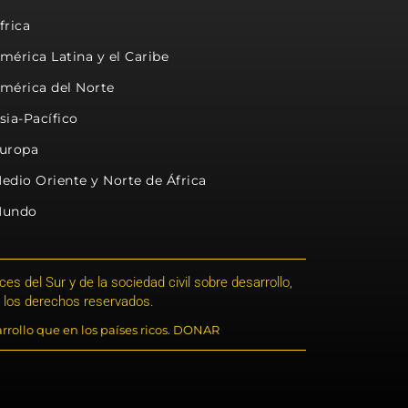
frica
mérica Latina y el Caribe
mérica del Norte
sia-Pacífico
uropa
edio Oriente y Norte de África
undo
s del Sur y de la sociedad civil sobre desarrollo,
 los derechos reservados.
rrollo que en los países ricos. DONAR