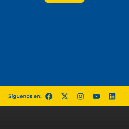
Síguenos en: