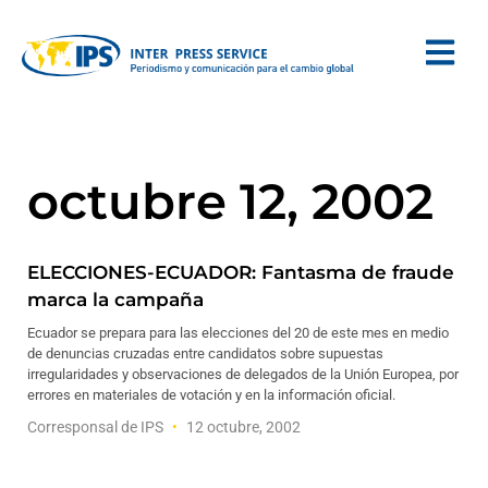
octubre 12, 2002
ELECCIONES-ECUADOR: Fantasma de fraude
marca la campaña
Ecuador se prepara para las elecciones del 20 de este mes en medio
de denuncias cruzadas entre candidatos sobre supuestas
irregularidades y observaciones de delegados de la Unión Europea, por
errores en materiales de votación y en la información oficial.
Corresponsal de IPS
12 octubre, 2002