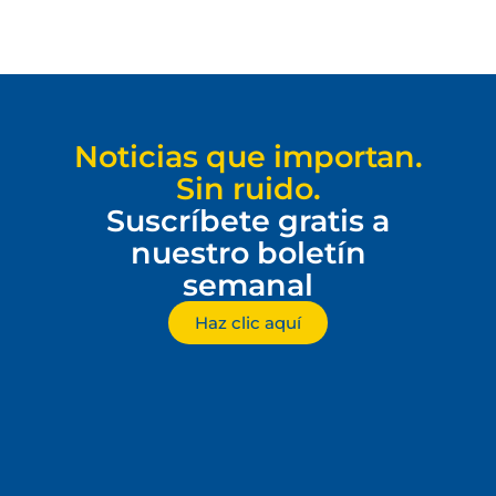
Noticias que importan.
Sin ruido.
Suscríbete gratis a
nuestro boletín
semanal
Haz clic aquí