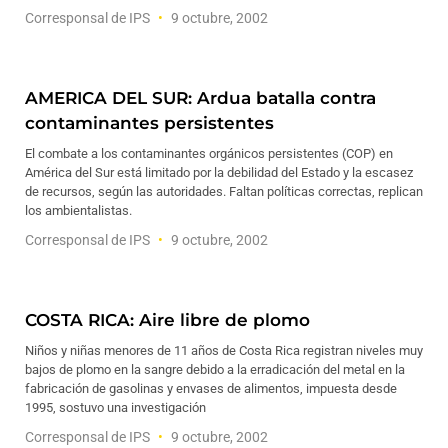
Corresponsal de IPS
9 octubre, 2002
AMERICA DEL SUR: Ardua batalla contra
contaminantes persistentes
El combate a los contaminantes orgánicos persistentes (COP) en
América del Sur está limitado por la debilidad del Estado y la escasez
de recursos, según las autoridades. Faltan políticas correctas, replican
los ambientalistas.
Corresponsal de IPS
9 octubre, 2002
COSTA RICA: Aire libre de plomo
Niños y niñas menores de 11 años de Costa Rica registran niveles muy
bajos de plomo en la sangre debido a la erradicación del metal en la
fabricación de gasolinas y envases de alimentos, impuesta desde
1995, sostuvo una investigación
Corresponsal de IPS
9 octubre, 2002