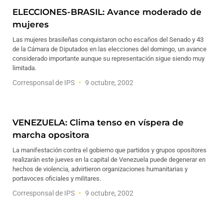
ELECCIONES-BRASIL: Avance moderado de
mujeres
Las mujeres brasileñas conquistaron ocho escaños del Senado y 43
de la Cámara de Diputados en las elecciones del domingo, un avance
considerado importante aunque su representación sigue siendo muy
limitada.
Corresponsal de IPS
9 octubre, 2002
VENEZUELA: Clima tenso en víspera de
marcha opositora
La manifestación contra el gobierno que partidos y grupos opositores
realizarán este jueves en la capital de Venezuela puede degenerar en
hechos de violencia, advirtieron organizaciones humanitarias y
portavoces oficiales y militares.
Corresponsal de IPS
9 octubre, 2002