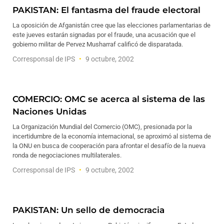
PAKISTAN: El fantasma del fraude electoral
La oposición de Afganistán cree que las elecciones parlamentarias de
este jueves estarán signadas por el fraude, una acusación que el
gobierno militar de Pervez Musharraf calificó de disparatada.
Corresponsal de IPS
9 octubre, 2002
COMERCIO: OMC se acerca al sistema de las
Naciones Unidas
La Organización Mundial del Comercio (OMC), presionada por la
incertidumbre de la economía internacional, se aproximó al sistema de
la ONU en busca de cooperación para afrontar el desafío de la nueva
ronda de negociaciones multilaterales.
Corresponsal de IPS
9 octubre, 2002
PAKISTAN: Un sello de democracia