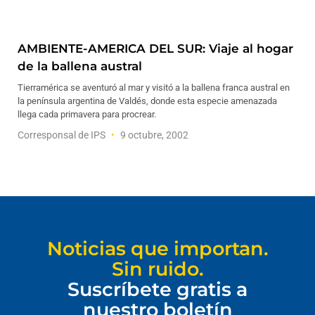
AMBIENTE-AMERICA DEL SUR: Viaje al hogar
de la ballena austral
Tierramérica se aventuró al mar y visitó a la ballena franca austral en
la península argentina de Valdés, donde esta especie amenazada
llega cada primavera para procrear.
Corresponsal de IPS
9 octubre, 2002
Noticias que importan.
Sin ruido.
Suscríbete gratis a
nuestro boletín