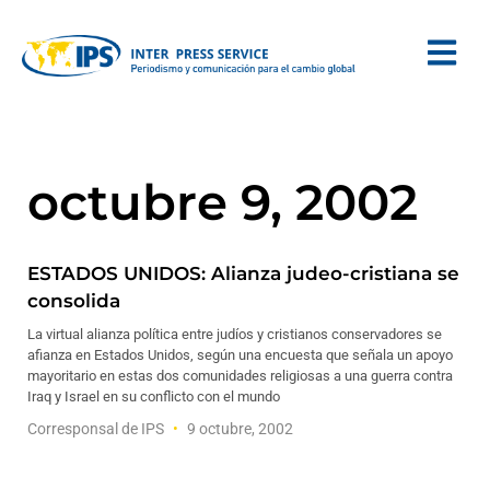
octubre 9, 2002
ESTADOS UNIDOS: Alianza judeo-cristiana se
consolida
La virtual alianza política entre judíos y cristianos conservadores se
afianza en Estados Unidos, según una encuesta que señala un apoyo
mayoritario en estas dos comunidades religiosas a una guerra contra
Iraq y Israel en su conflicto con el mundo
Corresponsal de IPS
9 octubre, 2002