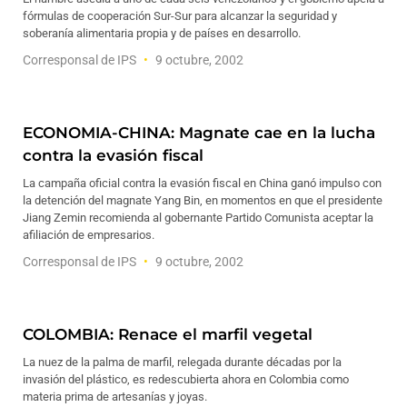
fórmulas de cooperación Sur-Sur para alcanzar la seguridad y
soberanía alimentaria propia y de países en desarrollo.
Corresponsal de IPS
9 octubre, 2002
ECONOMIA-CHINA: Magnate cae en la lucha
contra la evasión fiscal
La campaña oficial contra la evasión fiscal en China ganó impulso con
la detención del magnate Yang Bin, en momentos en que el presidente
Jiang Zemin recomienda al gobernante Partido Comunista aceptar la
afiliación de empresarios.
Corresponsal de IPS
9 octubre, 2002
COLOMBIA: Renace el marfil vegetal
La nuez de la palma de marfil, relegada durante décadas por la
invasión del plástico, es redescubierta ahora en Colombia como
materia prima de artesanías y joyas.