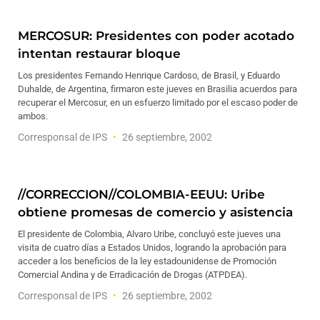
MERCOSUR: Presidentes con poder acotado
intentan restaurar bloque
Los presidentes Fernando Henrique Cardoso, de Brasil, y Eduardo
Duhalde, de Argentina, firmaron este jueves en Brasilia acuerdos para
recuperar el Mercosur, en un esfuerzo limitado por el escaso poder de
ambos.
Corresponsal de IPS
26 septiembre, 2002
//CORRECCION//COLOMBIA-EEUU: Uribe
obtiene promesas de comercio y asistencia
El presidente de Colombia, Alvaro Uribe, concluyó este jueves una
visita de cuatro días a Estados Unidos, logrando la aprobación para
acceder a los beneficios de la ley estadounidense de Promoción
Comercial Andina y de Erradicación de Drogas (ATPDEA).
Corresponsal de IPS
26 septiembre, 2002