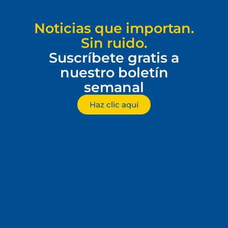
Noticias que importan.
Sin ruido.
Suscríbete gratis a
nuestro boletín
semanal
Haz clic aquí