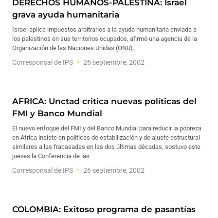
DERECHOS HUMANOS-PALESTINA: Israel
grava ayuda humanitaria
Israel aplica impuestos arbitrarios a la ayuda humanitaria enviada a
los palestinos en sus territorios ocupados, afirmó una agencia de la
Organización de las Naciones Unidas (ONU).
Corresponsal de IPS
26 septiembre, 2002
AFRICA: Unctad critica nuevas políticas del
FMI y Banco Mundial
El nuevo enfoque del FMI y del Banco Mundial para reducir la pobreza
en Africa insiste en políticas de estabilización y de ajuste estructural
similares a las fracasadas en las dos últimas décadas, sostuvo este
jueves la Conferencia de las
Corresponsal de IPS
26 septiembre, 2002
COLOMBIA: Exitoso programa de pasantías