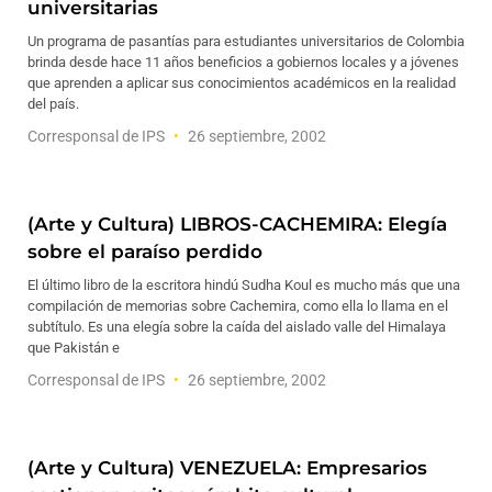
universitarias
Un programa de pasantías para estudiantes universitarios de Colombia
brinda desde hace 11 años beneficios a gobiernos locales y a jóvenes
que aprenden a aplicar sus conocimientos académicos en la realidad
del país.
Corresponsal de IPS
26 septiembre, 2002
(Arte y Cultura) LIBROS-CACHEMIRA: Elegía
sobre el paraíso perdido
El último libro de la escritora hindú Sudha Koul es mucho más que una
compilación de memorias sobre Cachemira, como ella lo llama en el
subtítulo. Es una elegía sobre la caída del aislado valle del Himalaya
que Pakistán e
Corresponsal de IPS
26 septiembre, 2002
(Arte y Cultura) VENEZUELA: Empresarios