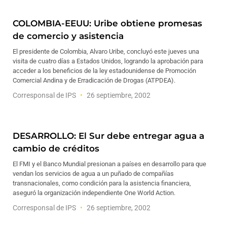
COLOMBIA-EEUU: Uribe obtiene promesas
de comercio y asistencia
El presidente de Colombia, Alvaro Uribe, concluyó este jueves una
visita de cuatro días a Estados Unidos, logrando la aprobación para
acceder a los beneficios de la ley estadounidense de Promoción
Comercial Andina y de Erradicación de Drogas (ATPDEA).
Corresponsal de IPS
26 septiembre, 2002
DESARROLLO: El Sur debe entregar agua a
cambio de créditos
El FMI y el Banco Mundial presionan a países en desarrollo para que
vendan los servicios de agua a un puñado de compañías
transnacionales, como condición para la asistencia financiera,
aseguró la organización independiente One World Action.
Corresponsal de IPS
26 septiembre, 2002