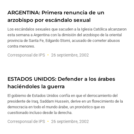
ARGENTINA: Primera renuncia de un
arzobispo por escándalo sexual
Los escándalos sexuales que sacuden a la Iglesia Católica alcanzaron
esta semana a Argentina con la dimisión del arzobispo de la oriental
provincia de Santa Fe, Edgardo Storni, acusado de cometer abusos
contra menores.
Corresponsal de IPS
26 septiembre, 2002
ESTADOS UNIDOS: Defender a los árabes
haciéndoles la guerra
El gobierno de Estados Unidos confía en que el derrocamiento del
presidente de Iraq, Saddam Hussein, derive en un florecimiento de la
democracia en todo el mundo árabe, un pronóstico que es
cuestionado incluso desde la derecha.
Corresponsal de IPS
26 septiembre, 2002