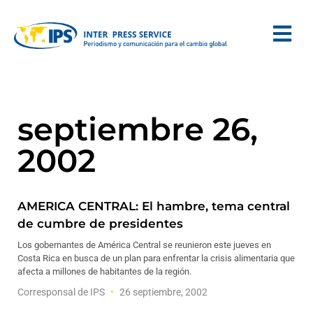
septiembre 26,
2002
AMERICA CENTRAL: El hambre, tema central
de cumbre de presidentes
Los gobernantes de América Central se reunieron este jueves en
Costa Rica en busca de un plan para enfrentar la crisis alimentaria que
afecta a millones de habitantes de la región.
Corresponsal de IPS
26 septiembre, 2002