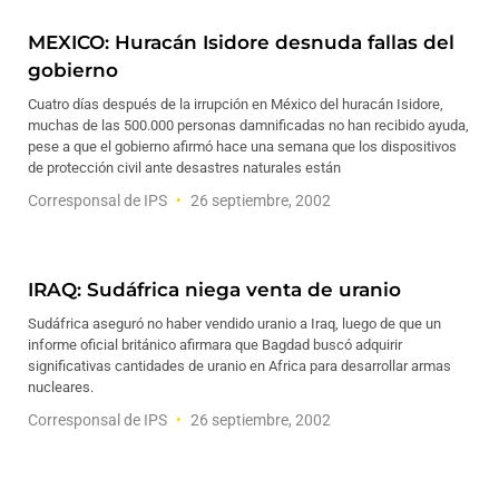
MEXICO: Huracán Isidore desnuda fallas del
gobierno
Cuatro días después de la irrupción en México del huracán Isidore,
muchas de las 500.000 personas damnificadas no han recibido ayuda,
pese a que el gobierno afirmó hace una semana que los dispositivos
de protección civil ante desastres naturales están
Corresponsal de IPS
26 septiembre, 2002
IRAQ: Sudáfrica niega venta de uranio
Sudáfrica aseguró no haber vendido uranio a Iraq, luego de que un
informe oficial británico afirmara que Bagdad buscó adquirir
significativas cantidades de uranio en Africa para desarrollar armas
nucleares.
Corresponsal de IPS
26 septiembre, 2002