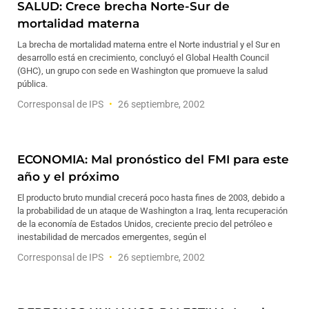
SALUD: Crece brecha Norte-Sur de
mortalidad materna
La brecha de mortalidad materna entre el Norte industrial y el Sur en
desarrollo está en crecimiento, concluyó el Global Health Council
(GHC), un grupo con sede en Washington que promueve la salud
pública.
Corresponsal de IPS
26 septiembre, 2002
ECONOMIA: Mal pronóstico del FMI para este
año y el próximo
El producto bruto mundial crecerá poco hasta fines de 2003, debido a
la probabilidad de un ataque de Washington a Iraq, lenta recuperación
de la economía de Estados Unidos, creciente precio del petróleo e
inestabilidad de mercados emergentes, según el
Corresponsal de IPS
26 septiembre, 2002