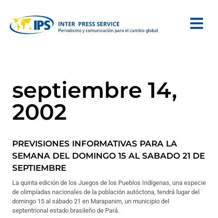
septiembre 14,
2002
PREVISIONES INFORMATIVAS PARA LA
SEMANA DEL DOMINGO 15 AL SABADO 21 DE
SEPTIEMBRE
La quinta edición de los Juegos de los Pueblos Indígenas, una especie
de olimpíadas nacionales de la población autóctona, tendrá lugar del
domingo 15 al sábado 21 en Marapanim, un municipio del
septentrional estado brasileño de Pará.