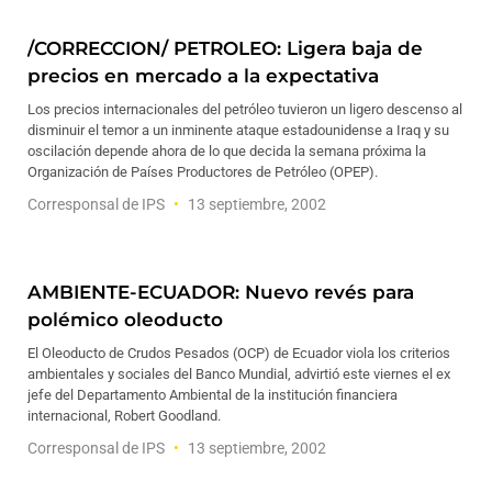
/CORRECCION/ PETROLEO: Ligera baja de
precios en mercado a la expectativa
Los precios internacionales del petróleo tuvieron un ligero descenso al
disminuir el temor a un inminente ataque estadounidense a Iraq y su
oscilación depende ahora de lo que decida la semana próxima la
Organización de Países Productores de Petróleo (OPEP).
Corresponsal de IPS
13 septiembre, 2002
AMBIENTE-ECUADOR: Nuevo revés para
polémico oleoducto
El Oleoducto de Crudos Pesados (OCP) de Ecuador viola los criterios
ambientales y sociales del Banco Mundial, advirtió este viernes el ex
jefe del Departamento Ambiental de la institución financiera
internacional, Robert Goodland.
Corresponsal de IPS
13 septiembre, 2002