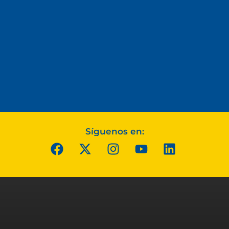
Síguenos en: