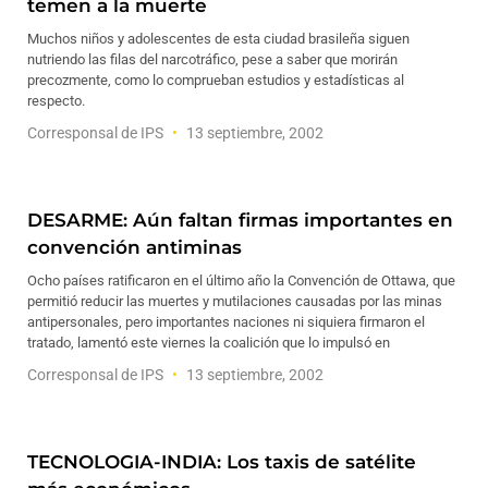
temen a la muerte
Muchos niños y adolescentes de esta ciudad brasileña siguen
nutriendo las filas del narcotráfico, pese a saber que morirán
precozmente, como lo comprueban estudios y estadísticas al
respecto.
Corresponsal de IPS
13 septiembre, 2002
DESARME: Aún faltan firmas importantes en
convención antiminas
Ocho países ratificaron en el último año la Convención de Ottawa, que
permitió reducir las muertes y mutilaciones causadas por las minas
antipersonales, pero importantes naciones ni siquiera firmaron el
tratado, lamentó este viernes la coalición que lo impulsó en
Corresponsal de IPS
13 septiembre, 2002
TECNOLOGIA-INDIA: Los taxis de satélite