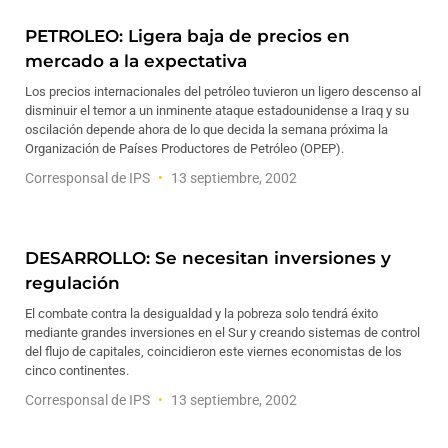
PETROLEO: Ligera baja de precios en
mercado a la expectativa
Los precios internacionales del petróleo tuvieron un ligero descenso al
disminuir el temor a un inminente ataque estadounidense a Iraq y su
oscilación depende ahora de lo que decida la semana próxima la
Organización de Países Productores de Petróleo (OPEP).
Corresponsal de IPS
13 septiembre, 2002
DESARROLLO: Se necesitan inversiones y
regulación
El combate contra la desigualdad y la pobreza solo tendrá éxito
mediante grandes inversiones en el Sur y creando sistemas de control
del flujo de capitales, coincidieron este viernes economistas de los
cinco continentes.
Corresponsal de IPS
13 septiembre, 2002