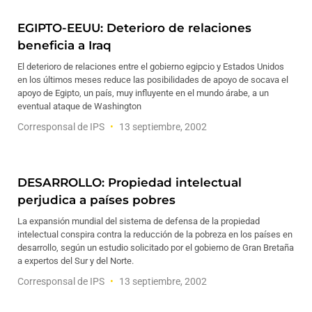
EGIPTO-EEUU: Deterioro de relaciones
beneficia a Iraq
El deterioro de relaciones entre el gobierno egipcio y Estados Unidos
en los últimos meses reduce las posibilidades de apoyo de socava el
apoyo de Egipto, un país, muy influyente en el mundo árabe, a un
eventual ataque de Washington
Corresponsal de IPS
13 septiembre, 2002
DESARROLLO: Propiedad intelectual
perjudica a países pobres
La expansión mundial del sistema de defensa de la propiedad
intelectual conspira contra la reducción de la pobreza en los países en
desarrollo, según un estudio solicitado por el gobierno de Gran Bretaña
a expertos del Sur y del Norte.
Corresponsal de IPS
13 septiembre, 2002