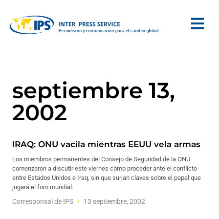
septiembre 13,
2002
IRAQ: ONU vacila mientras EEUU vela armas
Los miembros permanentes del Consejo de Seguridad de la ONU
comenzaron a discutir este viernes cómo proceder ante el conflicto
entre Estados Unidos e Iraq, sin que surjan claves sobre el papel que
jugará el foro mundial.
Corresponsal de IPS
13 septiembre, 2002