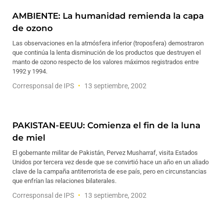
AMBIENTE: La humanidad remienda la capa
de ozono
Las observaciones en la atmósfera inferior (troposfera) demostraron
que continúa la lenta disminución de los productos que destruyen el
manto de ozono respecto de los valores máximos registrados entre
1992 y 1994.
Corresponsal de IPS
13 septiembre, 2002
PAKISTAN-EEUU: Comienza el fin de la luna
de miel
El gobernante militar de Pakistán, Pervez Musharraf, visita Estados
Unidos por tercera vez desde que se convirtió hace un año en un aliado
clave de la campaña antiterrorista de ese país, pero en circunstancias
que enfrían las relaciones bilaterales.
Corresponsal de IPS
13 septiembre, 2002