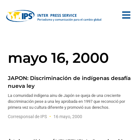
mayo 16, 2000
JAPON: Discriminación de indígenas desafía
nueva ley
La comunidad indígena ainu de Japón se queja de una creciente
discriminación pese a una ley aprobada en 1997 que reconoció por
primera vez su cultura diferente y promovió sus derechos.
Corresponsal de IPS
16 mayo, 2000