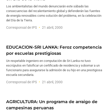
Los ambientalistas del mundo denunciarán este sábado las
consecuencias del recalentamiento global y defenderán las fuentes
de energía renovables como solución del problema, en la celebración
del Día de la Tierra.
Corresponsal de IPS
21 abril, 2000
EDUCACION-SRI LANKA: Feroz competencia
por escuelas prestigiosas
Un respetable ingeniero en computación de Sri Lanka no tuvo
escrúpulos en falsificar un certificado de residencia y sobornar a un
funcionario para asegurarse la admisión de su hijo en una prestigiosa
escuela secundaria.
Corresponsal de IPS
21 abril, 2000
AGRICULTURA: Un programa de arraigo de
campesinas peruanas