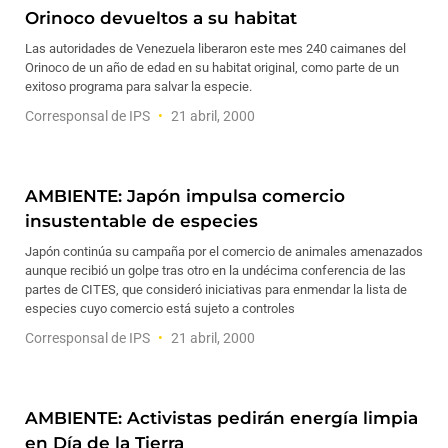
Orinoco devueltos a su habitat
Las autoridades de Venezuela liberaron este mes 240 caimanes del
Orinoco de un año de edad en su habitat original, como parte de un
exitoso programa para salvar la especie.
Corresponsal de IPS
21 abril, 2000
AMBIENTE: Japón impulsa comercio
insustentable de especies
Japón continúa su campaña por el comercio de animales amenazados
aunque recibió un golpe tras otro en la undécima conferencia de las
partes de CITES, que consideró iniciativas para enmendar la lista de
especies cuyo comercio está sujeto a controles
Corresponsal de IPS
21 abril, 2000
AMBIENTE: Activistas pedirán energía limpia
en Día de la Tierra