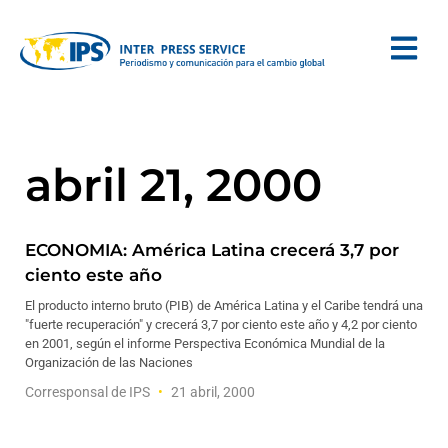
abril 21, 2000
ECONOMIA: América Latina crecerá 3,7 por
ciento este año
El producto interno bruto (PIB) de América Latina y el Caribe tendrá una
"fuerte recuperación" y crecerá 3,7 por ciento este año y 4,2 por ciento
en 2001, según el informe Perspectiva Económica Mundial de la
Organización de las Naciones
Corresponsal de IPS
21 abril, 2000