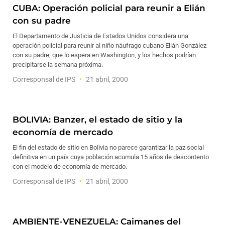
CUBA: Operación policial para reunir a Elián
con su padre
El Departamento de Justicia de Estados Unidos considera una
operación policial para reunir al niño náufrago cubano Elián González
con su padre, que lo espera en Washington, y los hechos podrían
precipitarse la semana próxima.
Corresponsal de IPS
21 abril, 2000
BOLIVIA: Banzer, el estado de sitio y la
economía de mercado
El fin del estado de sitio en Bolivia no parece garantizar la paz social
definitiva en un país cuya población acumula 15 años de descontento
con el modelo de economía de mercado.
Corresponsal de IPS
21 abril, 2000
AMBIENTE-VENEZUELA: Caimanes del