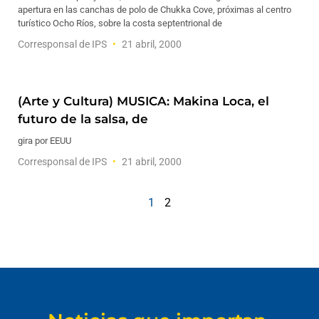
apertura en las canchas de polo de Chukka Cove, próximas al centro
turístico Ocho Ríos, sobre la costa septentrional de
Corresponsal de IPS
21 abril, 2000
(Arte y Cultura) MUSICA: Makina Loca, el
futuro de la salsa, de
gira por EEUU
Corresponsal de IPS
21 abril, 2000
1
2