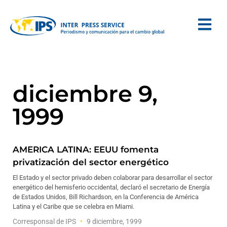
diciembre 9,
1999
AMERICA LATINA: EEUU fomenta
privatización del sector energético
El Estado y el sector privado deben colaborar para desarrollar el sector
energético del hemisferio occidental, declaró el secretario de Energía
de Estados Unidos, Bill Richardson, en la Conferencia de América
Latina y el Caribe que se celebra en Miami.
Corresponsal de IPS
9 diciembre, 1999