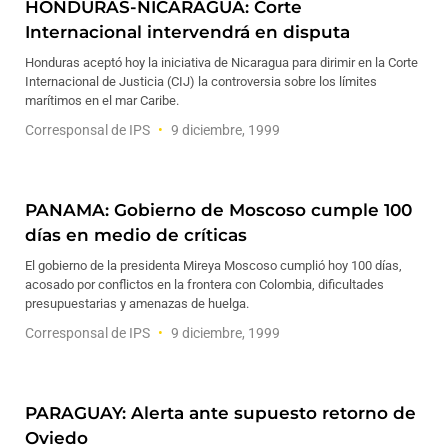
HONDURAS-NICARAGUA: Corte
Internacional intervendrá en disputa
Honduras aceptó hoy la iniciativa de Nicaragua para dirimir en la Corte
Internacional de Justicia (CIJ) la controversia sobre los límites
marítimos en el mar Caribe.
Corresponsal de IPS
9 diciembre, 1999
PANAMA: Gobierno de Moscoso cumple 100
días en medio de críticas
El gobierno de la presidenta Mireya Moscoso cumplió hoy 100 días,
acosado por conflictos en la frontera con Colombia, dificultades
presupuestarias y amenazas de huelga.
Corresponsal de IPS
9 diciembre, 1999
PARAGUAY: Alerta ante supuesto retorno de
Oviedo