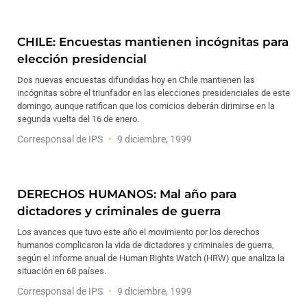
CHILE: Encuestas mantienen incógnitas para
elección presidencial
Dos nuevas encuestas difundidas hoy en Chile mantienen las
incógnitas sobre el triunfador en las elecciones presidenciales de este
domingo, aunque ratifican que los comicios deberán dirimirse en la
segunda vuelta del 16 de enero.
Corresponsal de IPS
9 diciembre, 1999
DERECHOS HUMANOS: Mal año para
dictadores y criminales de guerra
Los avances que tuvo este año el movimiento por los derechos
humanos complicaron la vida de dictadores y criminales de guerra,
según el informe anual de Human Rights Watch (HRW) que analiza la
situación en 68 países.
Corresponsal de IPS
9 diciembre, 1999