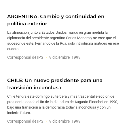
ARGENTINA: Cambio y continuidad en
política exterior
La alineación junto a Estados Unidos marcó en gran medida la
diplomacia del presidente argentino Carlos Menem y se cree que el
sucesor de éste, Fernando de la Rúa, sólo introducirá matices en ese
cuadro.
Corresponsal de IPS
9 diciembre, 1999
CHILE: Un nuevo presidente para una
transición inconclusa
Chile tendrá este domingo su tercera y más trascental elección de
presidente desde el fin de la dictadura de Augusto Pinochet en 1990,
bajo una transición a la democracia todavía inconclusa y con un
incierto futuro.
Corresponsal de IPS
9 diciembre, 1999