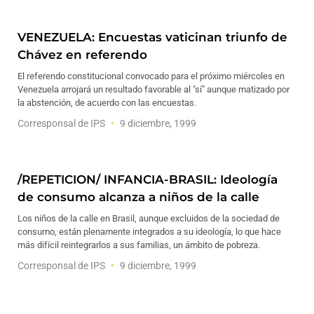
VENEZUELA: Encuestas vaticinan triunfo de
Chávez en referendo
El referendo constitucional convocado para el próximo miércoles en
Venezuela arrojará un resultado favorable al "sí" aunque matizado por
la abstención, de acuerdo con las encuestas.
Corresponsal de IPS
9 diciembre, 1999
/REPETICION/ INFANCIA-BRASIL: Ideología
de consumo alcanza a niños de la calle
Los niños de la calle en Brasil, aunque excluidos de la sociedad de
consumo, están plenamente integrados a su ideología, lo que hace
más difícil reintegrarlos a sus familias, un ámbito de pobreza.
Corresponsal de IPS
9 diciembre, 1999