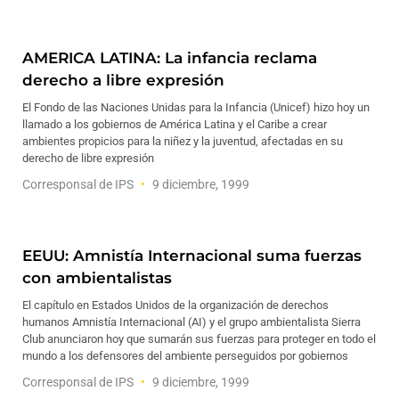
AMERICA LATINA: La infancia reclama
derecho a libre expresión
El Fondo de las Naciones Unidas para la Infancia (Unicef) hizo hoy un
llamado a los gobiernos de América Latina y el Caribe a crear
ambientes propicios para la niñez y la juventud, afectadas en su
derecho de libre expresión
Corresponsal de IPS
9 diciembre, 1999
EEUU: Amnistía Internacional suma fuerzas
con ambientalistas
El capítulo en Estados Unidos de la organización de derechos
humanos Amnistía Internacional (AI) y el grupo ambientalista Sierra
Club anunciaron hoy que sumarán sus fuerzas para proteger en todo el
mundo a los defensores del ambiente perseguidos por gobiernos
Corresponsal de IPS
9 diciembre, 1999