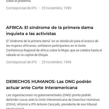
sobre el problema.
Corresponsal de IPS
25 noviembre, 1999
AFRICA: El síndrome de la primera dama
inquieta a las activistas
El "síndrome de la primera dama" es un obstáculo para el avance de
las mujeres africanas, señalaron participantes en la Sexta
Conferencia Regional de Africa sobre la Mujer, que se celebra hasta el
sábado en la capital de Etiopía.
Corresponsal de IPS
25 noviembre, 1999
DERECHOS HUMANOS: Las ONG podrán
actuar ante Corte Interamericana
Las organizaciones no gubernamentales (ONG) pronto podrán
defender casos ante la Corte Interamericana de Derechos Humanos
(CIDH), informó a IPS Antonio Cançado, presidente de ese tribunal
internacional.