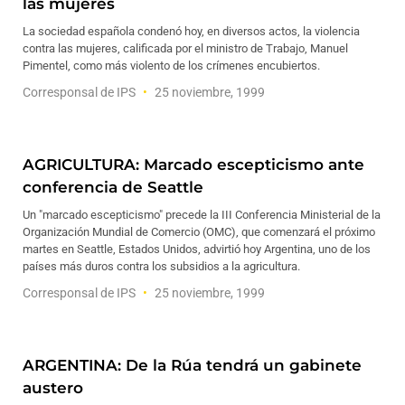
las mujeres
La sociedad española condenó hoy, en diversos actos, la violencia
contra las mujeres, calificada por el ministro de Trabajo, Manuel
Pimentel, como más violento de los crímenes encubiertos.
Corresponsal de IPS
25 noviembre, 1999
AGRICULTURA: Marcado escepticismo ante
conferencia de Seattle
Un "marcado escepticismo" precede la III Conferencia Ministerial de la
Organización Mundial de Comercio (OMC), que comenzará el próximo
martes en Seattle, Estados Unidos, advirtió hoy Argentina, uno de los
países más duros contra los subsidios a la agricultura.
Corresponsal de IPS
25 noviembre, 1999
ARGENTINA: De la Rúa tendrá un gabinete
austero