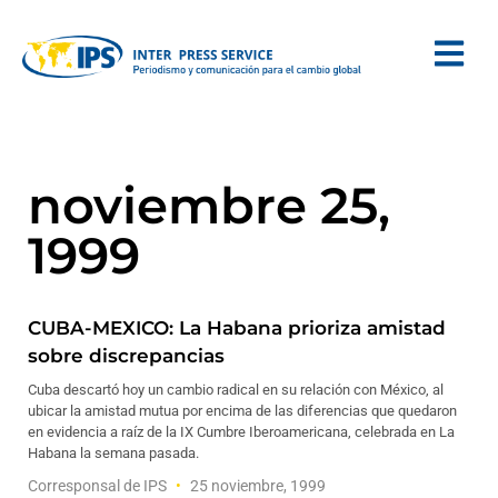
noviembre 25,
1999
CUBA-MEXICO: La Habana prioriza amistad
sobre discrepancias
Cuba descartó hoy un cambio radical en su relación con México, al
ubicar la amistad mutua por encima de las diferencias que quedaron
en evidencia a raíz de la IX Cumbre Iberoamericana, celebrada en La
Habana la semana pasada.
Corresponsal de IPS
25 noviembre, 1999