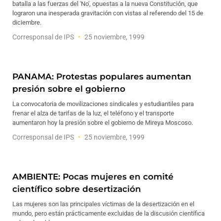
batalla a las fuerzas del 'No', opuestas a la nueva Constitución, que
lograron una inesperada gravitación con vistas al referendo del 15 de
diciembre.
Corresponsal de IPS
25 noviembre, 1999
PANAMA: Protestas populares aumentan
presión sobre el gobierno
La convocatoria de movilizaciones sindicales y estudiantiles para
frenar el alza de tarifas de la luz, el teléfono y el transporte
aumentaron hoy la presión sobre el gobierno de Mireya Moscoso.
Corresponsal de IPS
25 noviembre, 1999
AMBIENTE: Pocas mujeres en comité
científico sobre desertización
Las mujeres son las principales víctimas de la desertización en el
mundo, pero están prácticamente excluidas de la discusión científica