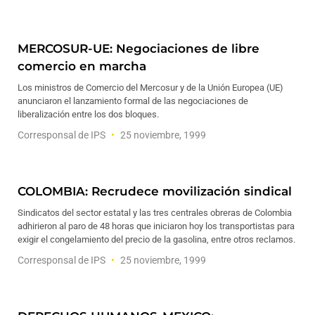
MERCOSUR-UE: Negociaciones de libre
comercio en marcha
Los ministros de Comercio del Mercosur y de la Unión Europea (UE)
anunciaron el lanzamiento formal de las negociaciones de
liberalización entre los dos bloques.
Corresponsal de IPS
25 noviembre, 1999
COLOMBIA: Recrudece movilización sindical
Sindicatos del sector estatal y las tres centrales obreras de Colombia
adhirieron al paro de 48 horas que iniciaron hoy los transportistas para
exigir el congelamiento del precio de la gasolina, entre otros reclamos.
Corresponsal de IPS
25 noviembre, 1999