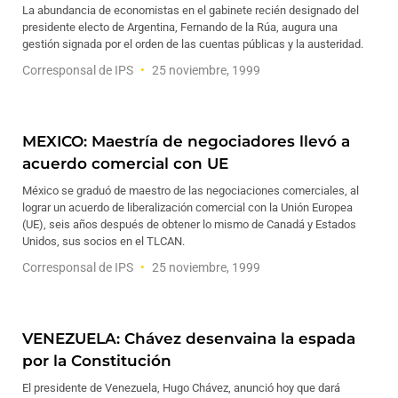
La abundancia de economistas en el gabinete recién designado del
presidente electo de Argentina, Fernando de la Rúa, augura una
gestión signada por el orden de las cuentas públicas y la austeridad.
Corresponsal de IPS
25 noviembre, 1999
MEXICO: Maestría de negociadores llevó a
acuerdo comercial con UE
México se graduó de maestro de las negociaciones comerciales, al
lograr un acuerdo de liberalización comercial con la Unión Europea
(UE), seis años después de obtener lo mismo de Canadá y Estados
Unidos, sus socios en el TLCAN.
Corresponsal de IPS
25 noviembre, 1999
VENEZUELA: Chávez desenvaina la espada
por la Constitución
El presidente de Venezuela, Hugo Chávez, anunció hoy que dará