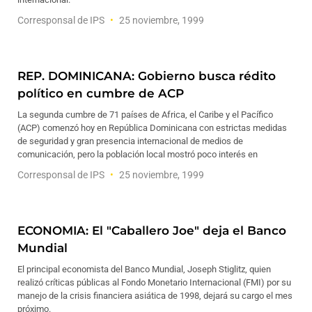
Corresponsal de IPS
25 noviembre, 1999
REP. DOMINICANA: Gobierno busca rédito
político en cumbre de ACP
La segunda cumbre de 71 países de Africa, el Caribe y el Pacífico
(ACP) comenzó hoy en República Dominicana con estrictas medidas
de seguridad y gran presencia internacional de medios de
comunicación, pero la población local mostró poco interés en
Corresponsal de IPS
25 noviembre, 1999
ECONOMIA: El "Caballero Joe" deja el Banco
Mundial
El principal economista del Banco Mundial, Joseph Stiglitz, quien
realizó críticas públicas al Fondo Monetario Internacional (FMI) por su
manejo de la crisis financiera asiática de 1998, dejará su cargo el mes
próximo.