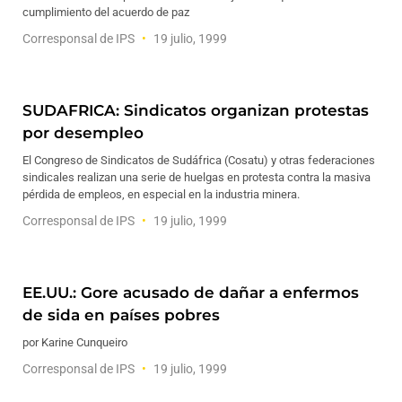
cumplimiento del acuerdo de paz
Corresponsal de IPS
19 julio, 1999
SUDAFRICA: Sindicatos organizan protestas
por desempleo
El Congreso de Sindicatos de Sudáfrica (Cosatu) y otras federaciones
sindicales realizan una serie de huelgas en protesta contra la masiva
pérdida de empleos, en especial en la industria minera.
Corresponsal de IPS
19 julio, 1999
EE.UU.: Gore acusado de dañar a enfermos
de sida en países pobres
por Karine Cunqueiro
Corresponsal de IPS
19 julio, 1999