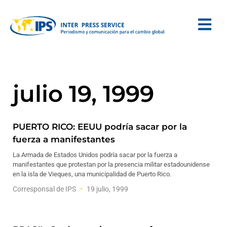
julio 19, 1999
PUERTO RICO: EEUU podría sacar por la
fuerza a manifestantes
La Armada de Estados Unidos podría sacar por la fuerza a
manifestantes que protestan por la presencia militar estadounidense
en la isla de Vieques, una municipalidad de Puerto Rico.
Corresponsal de IPS
19 julio, 1999