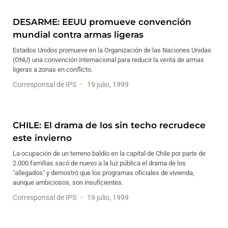
DESARME: EEUU promueve convención
mundial contra armas ligeras
Estados Unidos promueve en la Organización de las Naciones Unidas
(ONU) una convención internacional para reducir la venta de armas
ligeras a zonas en conflicto.
Corresponsal de IPS
19 julio, 1999
CHILE: El drama de los sin techo recrudece
este invierno
La ocupación de un terreno baldío en la capital de Chile por parte de
2.000 familias sacó de nuevo a la luz pública el drama de los
"allegados" y demostró que los programas oficiales de vivienda,
aunque ambiciosos, son insuficientes.
Corresponsal de IPS
19 julio, 1999