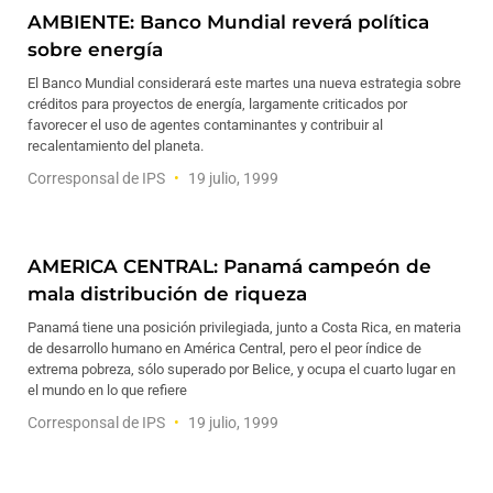
AMBIENTE: Banco Mundial reverá política
sobre energía
El Banco Mundial considerará este martes una nueva estrategia sobre
créditos para proyectos de energía, largamente criticados por
favorecer el uso de agentes contaminantes y contribuir al
recalentamiento del planeta.
Corresponsal de IPS
19 julio, 1999
AMERICA CENTRAL: Panamá campeón de
mala distribución de riqueza
Panamá tiene una posición privilegiada, junto a Costa Rica, en materia
de desarrollo humano en América Central, pero el peor índice de
extrema pobreza, sólo superado por Belice, y ocupa el cuarto lugar en
el mundo en lo que refiere
Corresponsal de IPS
19 julio, 1999