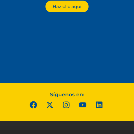
Haz clic aquí
Síguenos en: