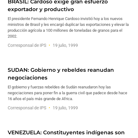
BRASIL: Cardoso exige gran esfuerzo
exportador y productivo
El presidente Fernando Henrique Cardoso invistió hoy a los nuevos
ministros de Brasil y les encargó duplicar las exportaciones y elevar la
producción agrícola a 100 millones de toneladas de granos para el
2002.
Corresponsal de IPS
19 julio, 1999
SUDAN: Gobierno y rebeldes reanudan
negociaciones
El gobierno y fuerzas rebeldes de Sudán reanudaron hoy las
negociaciones para poner fin a la guerra civil que padece desde hace
16 años el país más grande de Africa.
Corresponsal de IPS
19 julio, 1999
VENEZUELA: Constituyentes indígenas son