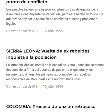
punto de conflicto
Los pueblos indígenas eligieron los primeros tres delegados de la
Asamblea Constituyente de Venezuela, pero este hecho histórico fue
aderezado hoy por la aparición de conflictos étnicos y problemas
legales.
Corresponsal de IPS
19 julio, 1999
SIERRA LEONA: Vuelta de ex rebeldes
inquieta a la población
La intranquilidad se instaló en la capital de Sierra Leona dos semanas
después de la firma del acuerdo de paz entre el gobierno y los
insurgentes, al llegar los primeros ex combatientes rebeldes
responsables de atrocidades en Freetown hace sólo
Corresponsal de IPS
19 julio, 1999
COLOMBIA: Proceso de paz en retroceso