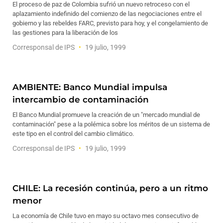
El proceso de paz de Colombia sufrió un nuevo retroceso con el
aplazamiento indefinido del comienzo de las negociaciones entre el
gobierno y las rebeldes FARC, previsto para hoy, y el congelamiento de
las gestiones para la liberación de los
Corresponsal de IPS
19 julio, 1999
AMBIENTE: Banco Mundial impulsa
intercambio de contaminación
El Banco Mundial promueve la creación de un "mercado mundial de
contaminación" pese a la polémica sobre los méritos de un sistema de
este tipo en el control del cambio climático.
Corresponsal de IPS
19 julio, 1999
CHILE: La recesión continúa, pero a un ritmo
menor
La economía de Chile tuvo en mayo su octavo mes consecutivo de