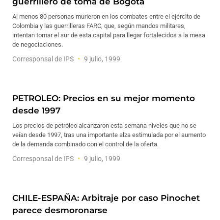
guerrillero de toma de Bogotá
Al menos 80 personas murieron en los combates entre el ejército de
Colombia y las guerrilleras FARC, que, según mandos militares,
intentan tomar el sur de esta capital para llegar fortalecidos a la mesa
de negociaciones.
Corresponsal de IPS
9 julio, 1999
PETROLEO: Precios en su mejor momento
desde 1997
Los precios de petróleo alcanzaron esta semana niveles que no se
veían desde 1997, tras una importante alza estimulada por el aumento
de la demanda combinado con el control de la oferta.
Corresponsal de IPS
9 julio, 1999
CHILE-ESPAÑA: Arbitraje por caso Pinochet
parece desmoronarse