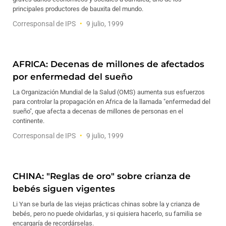
principales productores de bauxita del mundo.
Corresponsal de IPS
9 julio, 1999
AFRICA: Decenas de millones de afectados
por enfermedad del sueño
La Organización Mundial de la Salud (OMS) aumenta sus esfuerzos
para controlar la propagación en Africa de la llamada "enfermedad del
sueño", que afecta a decenas de millones de personas en el
continente.
Corresponsal de IPS
9 julio, 1999
CHINA: "Reglas de oro" sobre crianza de
bebés siguen vigentes
Li Yan se burla de las viejas prácticas chinas sobre la y crianza de
bebés, pero no puede olvidarlas, y si quisiera hacerlo, su familia se
encargaría de recordárselas.