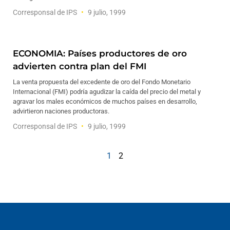
Corresponsal de IPS
9 julio, 1999
ECONOMIA: Países productores de oro
advierten contra plan del FMI
La venta propuesta del excedente de oro del Fondo Monetario
Internacional (FMI) podría agudizar la caída del precio del metal y
agravar los males económicos de muchos países en desarrollo,
advirtieron naciones productoras.
Corresponsal de IPS
9 julio, 1999
1
2