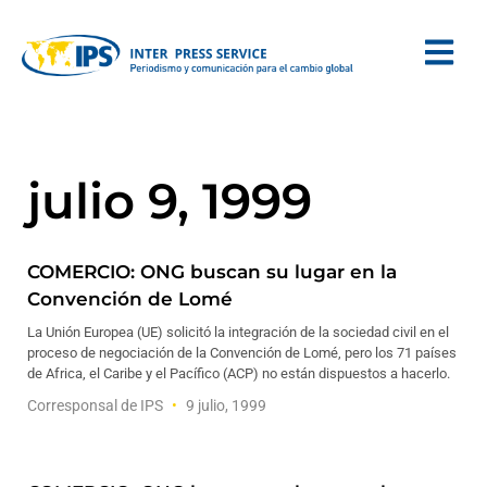
julio 9, 1999
COMERCIO: ONG buscan su lugar en la
Convención de Lomé
La Unión Europea (UE) solicitó la integración de la sociedad civil en el
proceso de negociación de la Convención de Lomé, pero los 71 países
de Africa, el Caribe y el Pacífico (ACP) no están dispuestos a hacerlo.
Corresponsal de IPS
9 julio, 1999