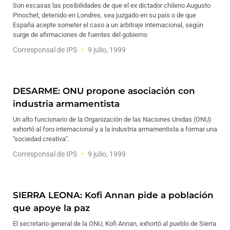
Son escasas las posibilidades de que el ex dictador chileno Augusto
Pinochet, detenido en Londres, sea juzgado en su país o de que
España acepte someter el caso a un arbitraje internacional, según
surge de afirmaciones de fuentes del gobierno
Corresponsal de IPS
9 julio, 1999
DESARME: ONU propone asociación con
industria armamentista
Un alto funcionario de la Organización de las Naciones Unidas (ONU)
exhortó al foro internacional y a la industria armamentista a formar una
"sociedad creativa".
Corresponsal de IPS
9 julio, 1999
SIERRA LEONA: Kofi Annan pide a población
que apoye la paz
El secretario general de la ONU, Kofi Annan, exhortó al pueblo de Sierra