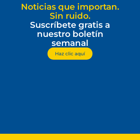
Noticias que importan.
Sin ruido.
Suscríbete gratis a
nuestro boletín
semanal
Haz clic aquí