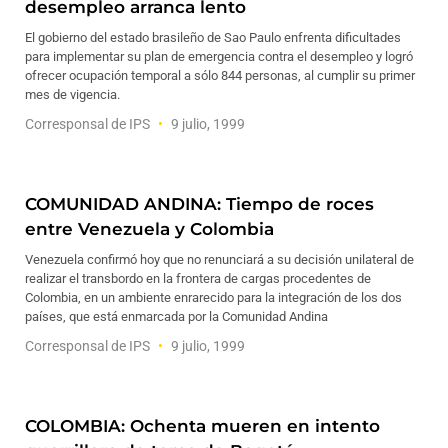
desempleo arranca lento
El gobierno del estado brasileño de Sao Paulo enfrenta dificultades
para implementar su plan de emergencia contra el desempleo y logró
ofrecer ocupación temporal a sólo 844 personas, al cumplir su primer
mes de vigencia.
Corresponsal de IPS
9 julio, 1999
COMUNIDAD ANDINA: Tiempo de roces
entre Venezuela y Colombia
Venezuela confirmó hoy que no renunciará a su decisión unilateral de
realizar el transbordo en la frontera de cargas procedentes de
Colombia, en un ambiente enrarecido para la integración de los dos
países, que está enmarcada por la Comunidad Andina
Corresponsal de IPS
9 julio, 1999
COLOMBIA: Ochenta mueren en intento