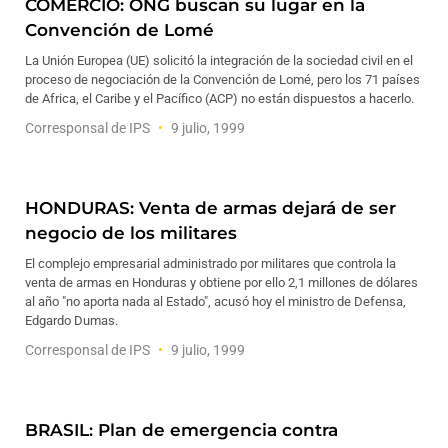
COMERCIO: ONG buscan su lugar en la
Convención de Lomé
La Unión Europea (UE) solicitó la integración de la sociedad civil en el
proceso de negociación de la Convención de Lomé, pero los 71 países
de Africa, el Caribe y el Pacífico (ACP) no están dispuestos a hacerlo.
Corresponsal de IPS
9 julio, 1999
HONDURAS: Venta de armas dejará de ser
negocio de los militares
El complejo empresarial administrado por militares que controla la
venta de armas en Honduras y obtiene por ello 2,1 millones de dólares
al año "no aporta nada al Estado", acusó hoy el ministro de Defensa,
Edgardo Dumas.
Corresponsal de IPS
9 julio, 1999
BRASIL: Plan de emergencia contra