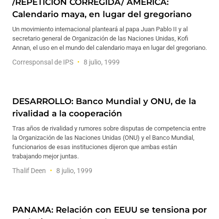
/REPETICION CORREGIDA/ AMERICA:
Calendario maya, en lugar del gregoriano
Un movimiento internacional planteará al papa Juan Pablo II y al
secretario general de Organización de las Naciones Unidas, Kofi
Annan, el uso en el mundo del calendario maya en lugar del gregoriano.
Corresponsal de IPS
8 julio, 1999
DESARROLLO: Banco Mundial y ONU, de la
rivalidad a la cooperación
Tras años de rivalidad y rumores sobre disputas de competencia entre
la Organización de las Naciones Unidas (ONU) y el Banco Mundial,
funcionarios de esas instituciones dijeron que ambas están
trabajando mejor juntas.
Thalif Deen
8 julio, 1999
PANAMA: Relación con EEUU se tensiona por