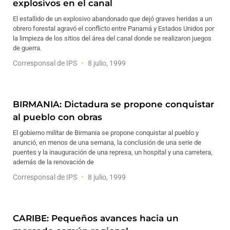
explosivos en el canal
El estallido de un explosivo abandonado que dejó graves heridas a un
obrero forestal agravó el conflicto entre Panamá y Estados Unidos por
la limpieza de los sitios del área del canal donde se realizaron juegos
de guerra.
Corresponsal de IPS
8 julio, 1999
BIRMANIA: Dictadura se propone conquistar
al pueblo con obras
El gobierno militar de Birmania se propone conquistar al pueblo y
anunció, en menos de una semana, la conclusión de una serie de
puentes y la inauguración de una represa, un hospital y una carretera,
además de la renovación de
Corresponsal de IPS
8 julio, 1999
CARIBE: Pequeños avances hacia un