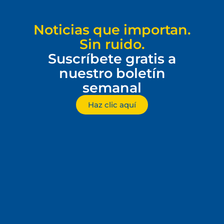
Noticias que importan.
Sin ruido.
Suscríbete gratis a
nuestro boletín
semanal
Haz clic aquí