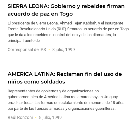
SIERRA LEONA: Gobierno y rebeldes firman
acuerdo de paz en Togo
El presidente de Sierra Leona, Ahmed Tejan Kabbah, y el insurgente
Frente Revolucionario Unido (RUF) firmaron un acuerdo de paz en Togo
que le da a los rebeldes el control del oro y de los diamantes, la
principal fuente de
Corresponsal de IPS
8 julio, 1999
AMERICA LATINA: Reclaman fin del uso de
niños como soldados
Representantes de gobiernos y de organizaciones no
gubernamentales de América Latina reclamaron hoy en Uruguay
erradicar todas las formas de reclutamiento de menores de 18 años
por parte de las fuerzas armadas y organizaciones guerrilleras.
Raúl Ronzoni
8 julio, 1999