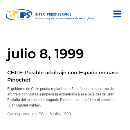
julio 8, 1999
CHILE: Posible arbitraje con España en caso
Pinochet
El gobierno de Chile podría replantear a España un mecanismo de
arbitraje con vistas a impedir la extradición a ese país desde Gran
Bretaña del ex dictador Augusto Pinochet, anticipó hoy el canciller
Juan Gabriel Valdés.
Corresponsal de IPS
8 julio, 1999